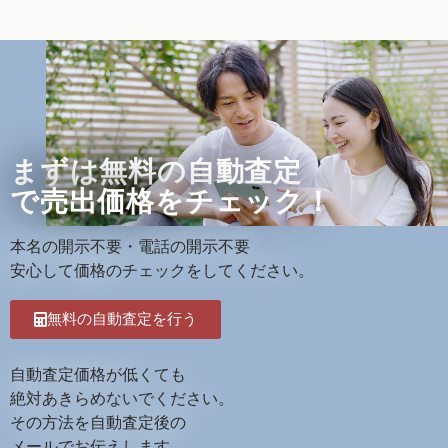
まずは無料の自動査定
で売出価格をチェック！
本名の開示不要・電話の開示不要
安心して価格のチェックをしてください。
無料の自動査定を行う
自動査定価格が低くても
絶対あきらめないでください。
その方法を自動査定後の
メールでお伝えします。