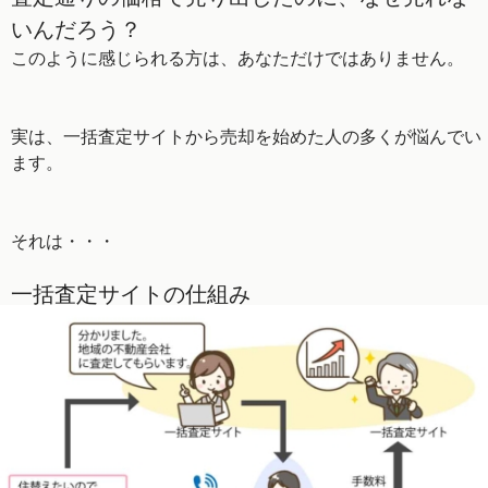
いんだろう？
このように感じられる方は、あなただけではありません。
実は、一括査定サイトから売却を始めた人の多くが悩んでい
ます。
それは・・・
一括査定サイトの仕組み