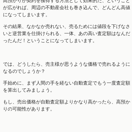
高預かりが契約を獲得する方法として効果的だ、ということ
が広がれば、周辺の不動産会社も巻き込んで、どんどん高値
になってしまいます。
その結果、なかなか売れない、売るためには値段を下げなさ
いと逆営業を仕掛けられる、一体、あの高い査定額はなんだ
ったんだ！ということになってしまいます。
では、どうしたら、売主様が思うような価格で売れるように
なるのでしょうか？
手始めに、まず人間の手を経ない自動査定でもう一度査定額
を算出してみましょう。
もし、売出価格が自動査定額よりかなり高かったら、高預か
りの可能性があります。