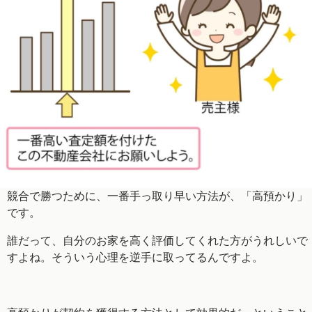
競合で勝つために、一番手っ取り早い方法が、「高預かり」
です。
誰だって、自分のお家を高く評価してくれた方がうれしいで
すよね。そういう心理を逆手に取ってるんですよ。