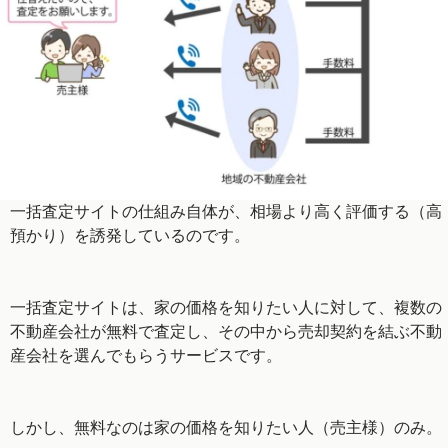
一括査定サイトの仕組み自体が、相場より高く評価する（高
預かり）を誘発しているのです。
一括査定サイトは、家の価格を知りたい人に対して、複数の
不動産会社が無料で査定し、その中から売却契約を結ぶ不動
産会社を選んでもらうサービスです。
しかし、無料なのは家の価格を知りたい人（売主様）のみ。