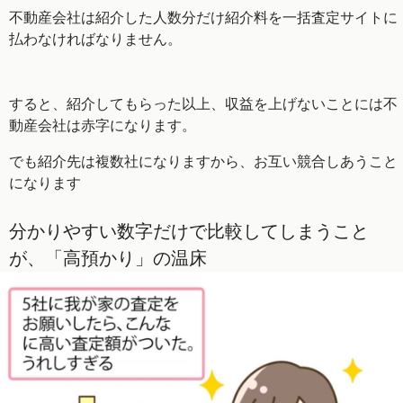
不動産会社は紹介した人数分だけ紹介料を一括査定サイトに
払わなければなりません。
すると、紹介してもらった以上、収益を上げないことには不
動産会社は赤字になります。
でも紹介先は複数社になりますから、お互い競合しあうこと
になります
分かりやすい数字だけで比較してしまうこと
が、「高預かり」の温床