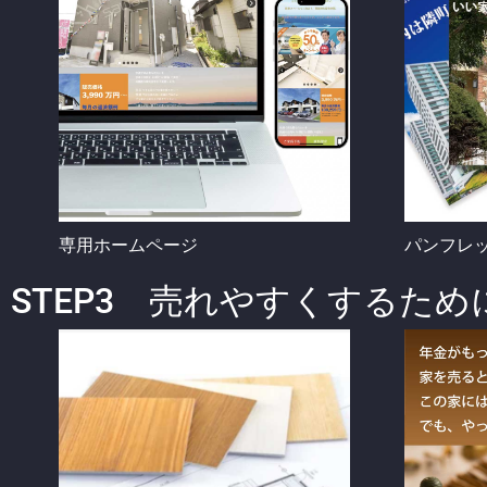
専用ホームページ
パンフレ
STEP3 売れやすくするため