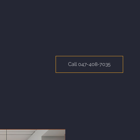
Call 047-408-7035