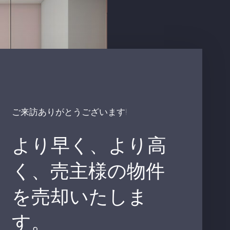
ご来訪ありがとうございます!
より早く、より高
く、売主様の物件
を売却いたしま
す。