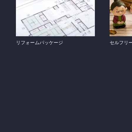
リフォームパッケージ
セルフリ