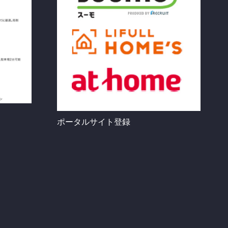
ポータルサイト登録