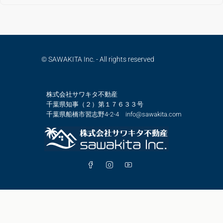
© SAWAKITA Inc. - All rights reserved
株式会社サワキタ不動産
千葉県知事（２）第１７６３３号
千葉県船橋市習志野4-2-4 info@sawakita.com