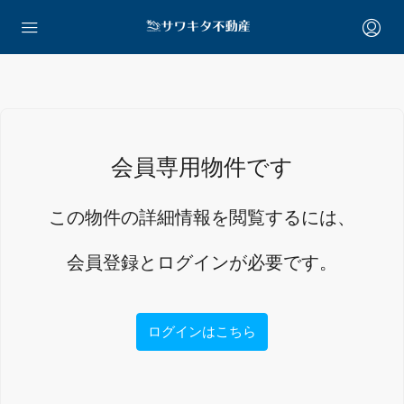
会員専用物件です
この物件の詳細情報を閲覧するには、
会員登録とログインが必要です。
ログインはこちら