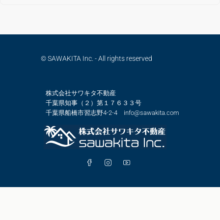
© SAWAKITA Inc. - All rights reserved
株式会社サワキタ不動産
千葉県知事（２）第１７６３３号
千葉県船橋市習志野4-2-4 info@sawakita.com