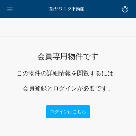
会員専用物件です
この物件の詳細情報を閲覧するには、
会員登録とログインが必要です。
ログインはこちら