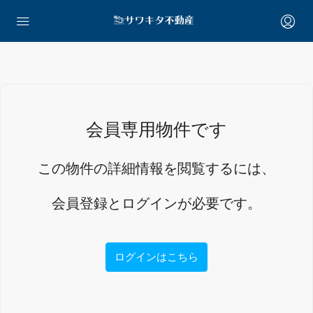
会員専用物件です
この物件の詳細情報を閲覧するには、
会員登録とログインが必要です。
ログインはこちら