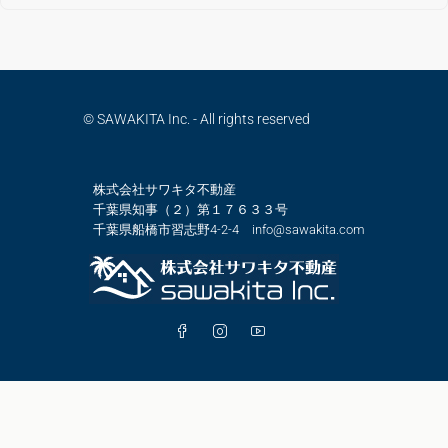
© SAWAKITA Inc. - All rights reserved
株式会社サワキタ不動産
千葉県知事（２）第１７６３３号
千葉県船橋市習志野4-2-4 info@sawakita.com