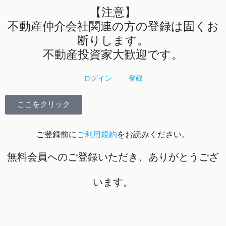
【注意】
不動産仲介会社関連の方の登録は固くお
断りします。
不動産投資家大歓迎です。
ログイン
登録
ここをクリック
ご登録前に
ご利用規約
をお読みください。
無料会員へのご登録いただき、ありがとうござ
います。