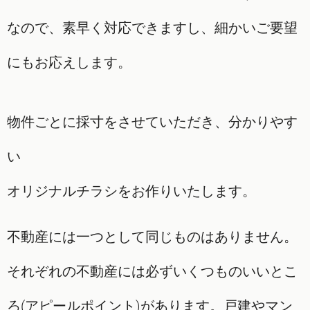
なので、素早く対応できますし、細かいご要望
にもお応えします。
物件ごとに採寸をさせていただき、分かりやす
い
オリジナルチラシをお作りいたします。
不動産には一つとして同じものはありません。
それぞれの不動産には必ずいくつものいいとこ
ろ(アピールポイント)があります。戸建やマン