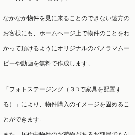
なかなか物件を見に来ることのできない遠方の
お客様にも、ホームページ上で物件のことをわ
かって頂けるようにオリジナルのパノラマムー
ビーや動画を無料で作成します。
「フォトステージング（３Dで家具を配置す
る）」により、物件購入のイメージを固めるこ
とができます。
また、居住中物件のお荷物があるお部屋でもAI