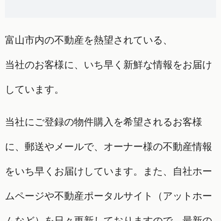
富山市内の不動産を熱望されている、
当社のお客様に、いち早く新鮮な情報をお届け
しています。
当社にご登録の物件購入を希望されるお客様
に、郵送やメールで、オーナー様の不動産情報
をいち早くお届けしています。また、自社ホー
ムページや不動産ポータルサイト（アットホー
ムなど）を日々更新しておりますので、最新の