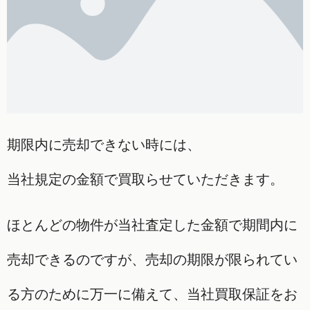
期限内に売却できない時には、
当社規定の金額で買取らせていただきます。
ほとんどの物件が当社査定した金額で期間内に
売却できるのですが、売却の期限が限られてい
る方のために万一に備えて、当社買取保証をお