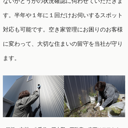
ないかどうかの状況確認に伺わせていただきま
す。半年や１年に１回だけお伺いするスポット
対応も可能です。空き家管理にお困りのお客様
に変わって、大切な住まいの留守を当社が守り
ます。