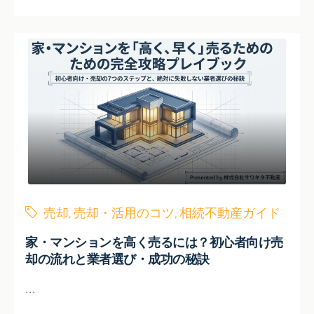
売却
,
売却・活用のコツ
,
相続不動産ガイド
家・マンションを高く売るには？初心者向け売
却の流れと業者選び・成功の秘訣
...