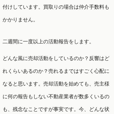
付けしています。買取りの場合は仲介手数料も
かかりません。
二週間に一度以上の活動報告をします。
どんな風に売却活動をしているのか？反響はど
れくらいあるのか？売れるまではすごく心配に
なると思います。売却活動を始めても、売主様
に何の報告もしない不動産業者が数多くいるの
も、残念なことですが事実です。今、どんな状