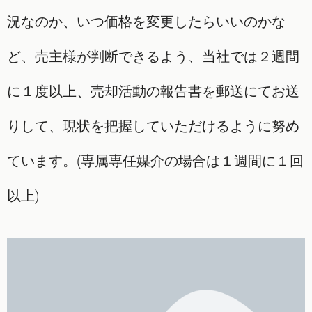
況なのか、いつ価格を変更したらいいのかな
ど、売主様が判断できるよう、当社では２週間
に１度以上、売却活動の報告書を郵送にてお送
りして、現状を把握していただけるように努め
ています。(専属専任媒介の場合は１週間に１回
以上)