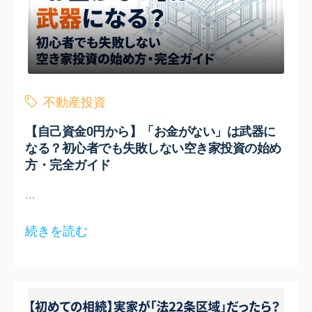
不動産投資
【自己資金0円から】「お金がない」は武器に
なる？初心者でも失敗しない空き家投資の始め
方・完全ガイド
...
続きを読む