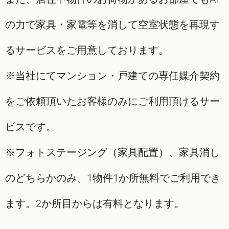
の力で家具・家電等を消して空室状態を再現す
るサービスをご用意しております。
※当社にてマンション・戸建ての専任媒介契約
をご依頼頂いたお客様のみにご利用頂けるサー
ビスです。
※フォトステージング（家具配置）、家具消し
のどちらかのみ、1物件1か所無料でご利用でき
ます。2か所目からは有料となります。