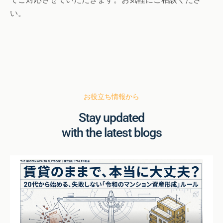
い。
お役立ち情報から
Stay updated
with the latest blogs