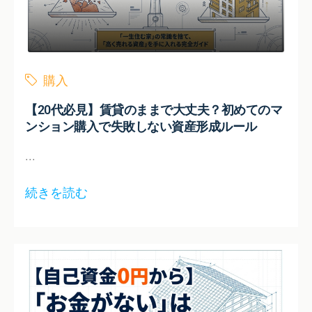
購入
【20代必見】賃貸のままで大丈夫？初めてのマ
ンション購入で失敗しない資産形成ルール
...
続きを読む