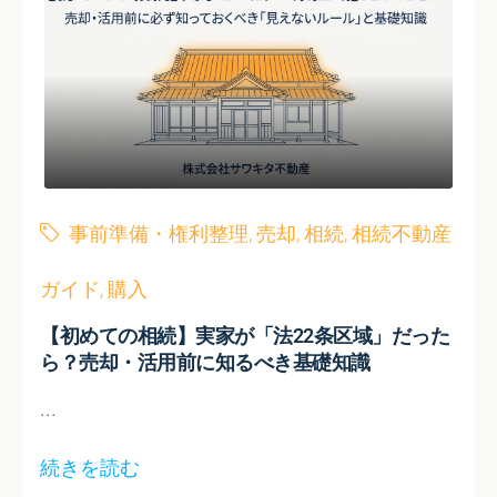
事前準備・権利整理
,
売却
,
相続
,
相続不動産
ガイド
,
購入
【初めての相続】実家が「法22条区域」だった
ら？売却・活用前に知るべき基礎知識
...
続きを読む