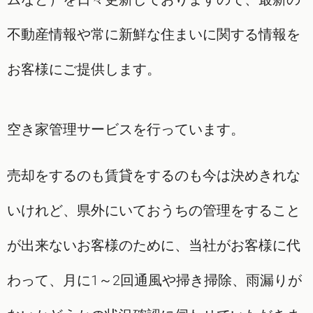
不動産情報や常に新鮮な住まいに関する情報を
お客様にご提供します。
空き家管理サービスを行っています。
売却をするのも賃貸をするのも今は決めきれな
いけれど、県外にいておうちの管理をすること
が出来ないお客様のために、当社がお客様に代
わって、月に1～2回通風や掃き掃除、雨漏りが