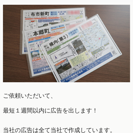
ご依頼いただいて、
最短１週間以内に広告を出します！
当社の広告は全て当社で作成しています。