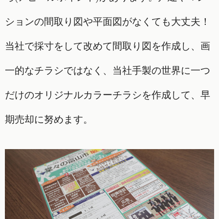
ションの間取り図や平面図がなくても大丈夫！
当社で採寸をして改めて間取り図を作成し、画
一的なチラシではなく、当社手製の世界に一つ
だけのオリジナルカラーチラシを作成して、早
期売却に努めます。