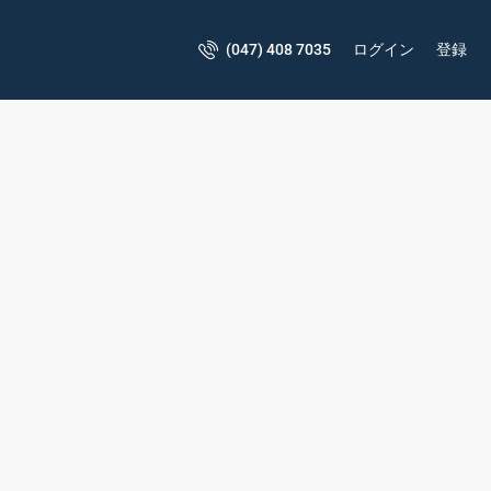
(047) 408 7035
ログイン
登録