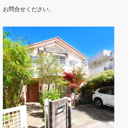
お問合せください。