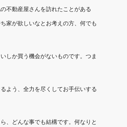
他の不動産屋さんを訪れたことがある
持ち家が欲しいなとお考えの方、何でも
らいしか買う機会がないものです。つま
けるよう、全力を尽くしてお手伝いする
たら、どんな事でも結構です。何なりと