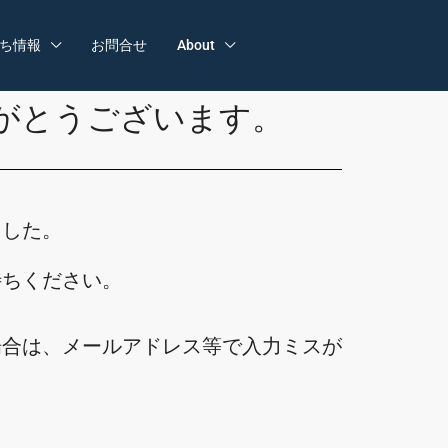
ち情報
お問合せ
About
がとうございます。
ました。
待ちください。
場合は、メールアドレス等で入力ミスが