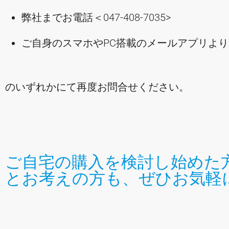
弊社までお電話＜047-408-7035>
ご自身のスマホやPC搭載のメールアプリより
のいずれかにて再度お問合せください。
ご自宅の購入を検討し始めた
とお考えの方も、ぜひお気軽