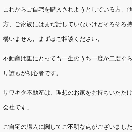
これからご自宅を購入されようとしている方、
方、ご家族にはまだ話していないけどそろそろ
構いません。まずはご相談ください。
不動産は誰にとっても一生のうち一度か二度ぐ
り誰もが初心者です。
サワキタ不動産は、理想のお家をお持ちいただ
会社です。
ご自宅の購入に関してご不明な点がございまし