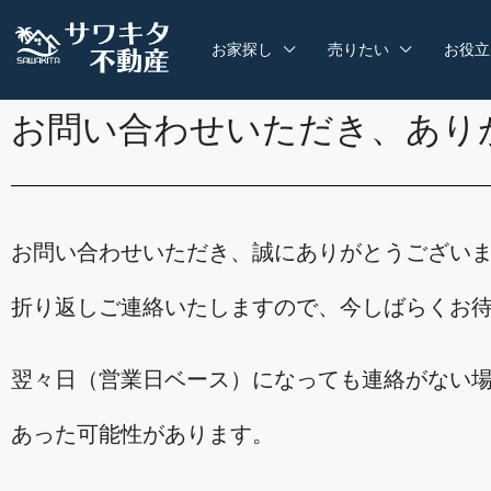
お家探し
売りたい
お役立
お問い合わせいただき、あり
お問い合わせいただき、誠にありがとうござい
折り返しご連絡いたしますので、今しばらくお
翌々日（営業日ベース）になっても連絡がない
あった可能性があります。