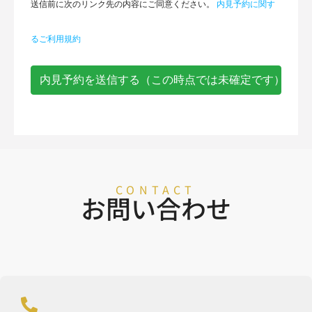
送信前に次のリンク先の内容にご同意ください。
内見予約に関す
るご利用規約
内見予約を送信する（この時点では未確定です）
CONTACT
お問い合わせ