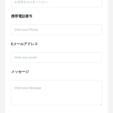
携帯電話番号
Eメールアドレス
メッセージ