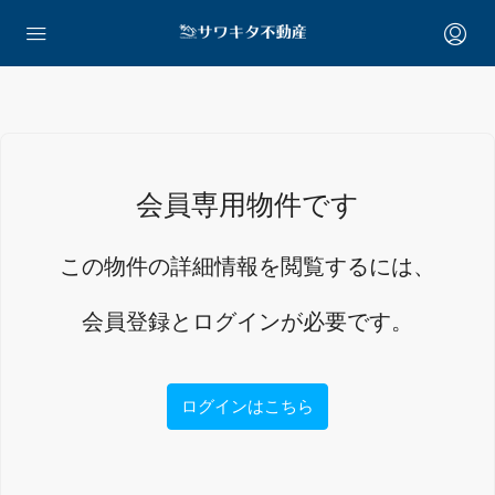
会員専用物件です
この物件の詳細情報を閲覧するには、
会員登録とログインが必要です。
ログインはこちら