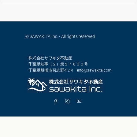
© SAWAKITA Inc. - All rights reserved
株式会社サワキタ不動産
千葉県知事（２）第１７６３３号
千葉県船橋市習志野4-2-4 info@sawakita.com