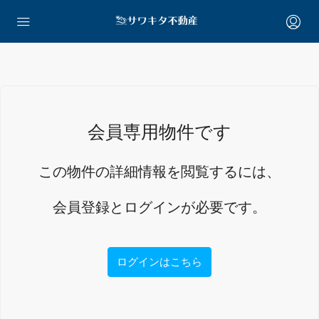
会員専用物件です
この物件の詳細情報を閲覧するには、
会員登録とログインが必要です。
ログインはこちら