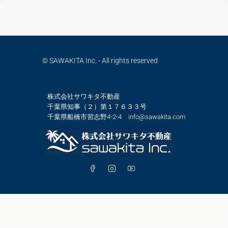
© SAWAKITA Inc. - All rights reserved
株式会社サワキタ不動産
千葉県知事（２）第１７６３３号
千葉県船橋市習志野4-2-4 info@sawakita.com