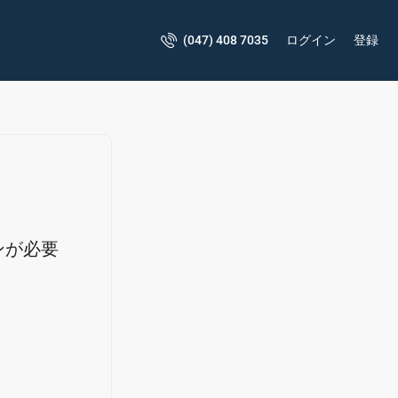
(047) 408 7035
ログイン
登録
ンが必要