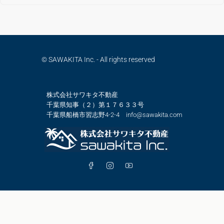
© SAWAKITA Inc. - All rights reserved
株式会社サワキタ不動産
千葉県知事（２）第１７６３３号
千葉県船橋市習志野4-2-4 info@sawakita.com