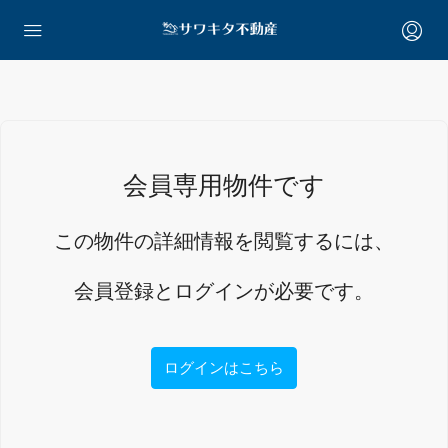
会員専用物件です
この物件の詳細情報を閲覧するには、
会員登録とログインが必要です。
ログインはこちら