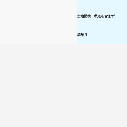
土地面積 私道を含まず
築年月