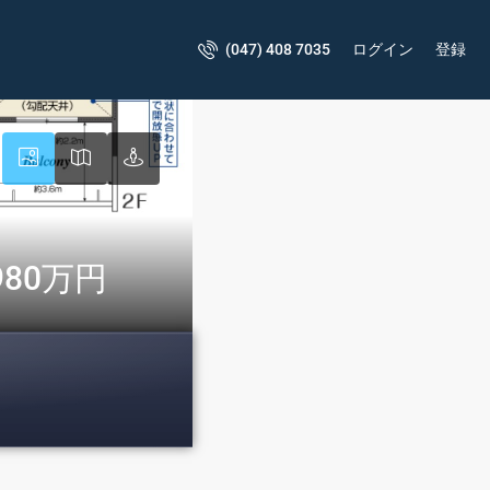
(047) 408 7035
ログイン
登録
980万円