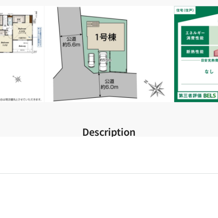
Description