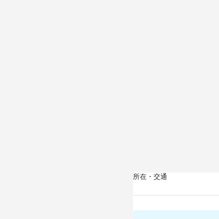
所在・交通