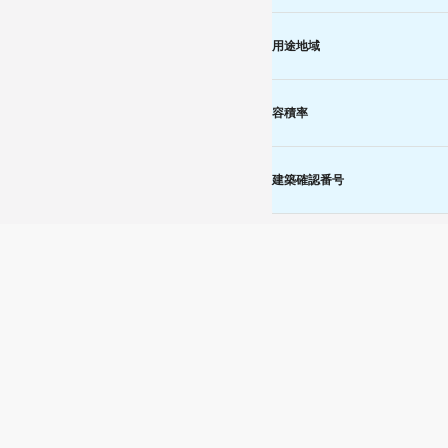
用途地域
容積率
建築確認番号