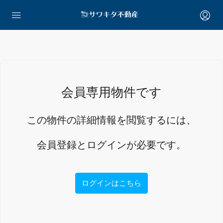
会員専用物件です
この物件の詳細情報を閲覧するには、
会員登録とログインが必要です。
ログインはこちら