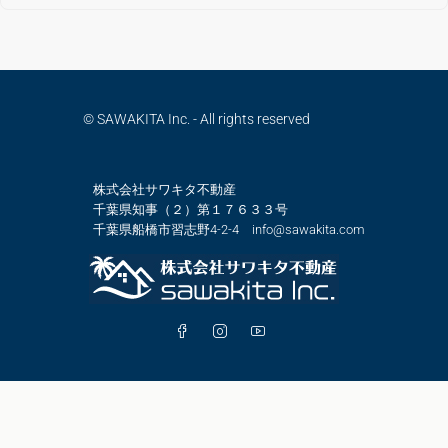
© SAWAKITA Inc. - All rights reserved
株式会社サワキタ不動産
千葉県知事（２）第１７６３３号
千葉県船橋市習志野4-2-4 info@sawakita.com