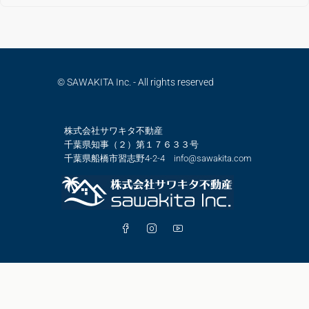
© SAWAKITA Inc. - All rights reserved
株式会社サワキタ不動産
千葉県知事（２）第１７６３３号
千葉県船橋市習志野4-2-4 info@sawakita.com