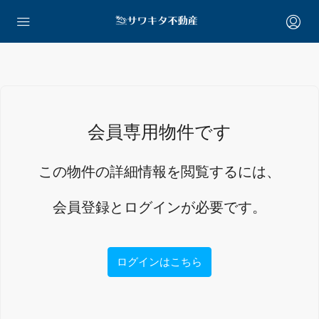
会員専用物件です
この物件の詳細情報を閲覧するには、
会員登録とログインが必要です。
ログインはこちら