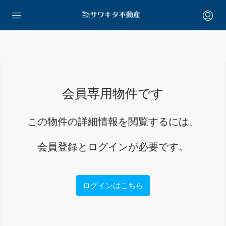
会員専用物件です
この物件の詳細情報を閲覧するには、
会員登録とログインが必要です。
ログインはこちら