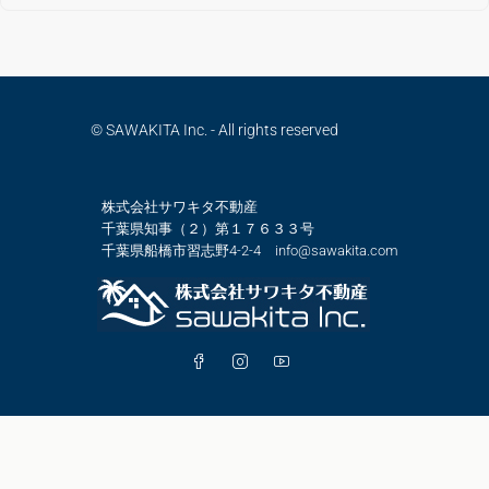
© SAWAKITA Inc. - All rights reserved
株式会社サワキタ不動産
千葉県知事（２）第１７６３３号
千葉県船橋市習志野4-2-4 info@sawakita.com