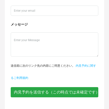
メッセージ
送信前に次のリンク先の内容にご同意ください。
内見予約に関す
るご利用規約
内見予約を送信する（この時点では未確定です）