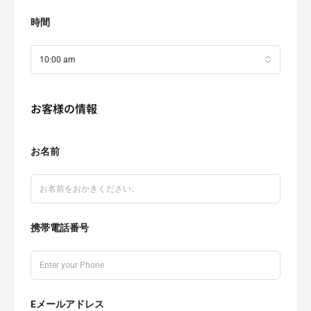
時間
10:00 am
お客様の情報
お名前
携帯電話番号
Eメールアドレス