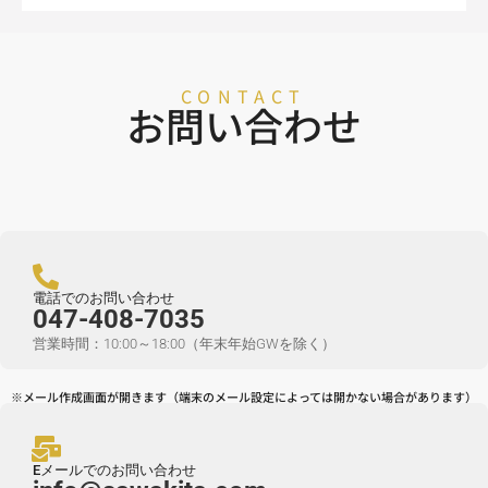
CONTACT
お問い合わせ
電話でのお問い合わせ
047-408-7035
営業時間：10:00～18:00（年末年始GWを除く）
※メール作成画面が開きます（端末のメール設定によっては開かない場合があります）
Eメールでのお問い合わせ