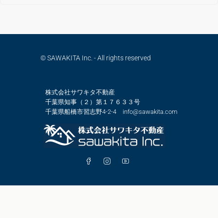
© SAWAKITA Inc. - All rights reserved
株式会社サワキタ不動産
千葉県知事（２）第１７６３３号
千葉県船橋市習志野4-2-4 info@sawakita.com