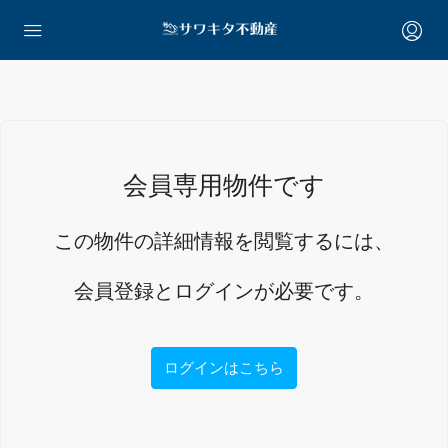
会員専用物件です
この物件の詳細情報を閲覧するには、
会員登録とログインが必要です。
ログインはこちら