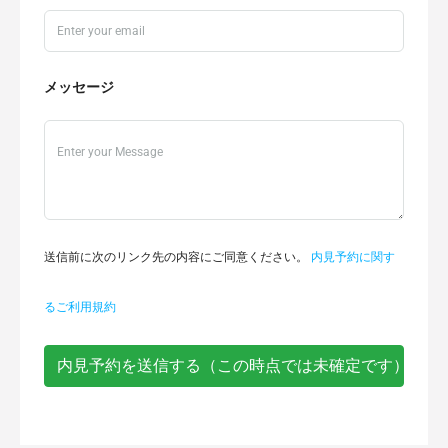
メッセージ
送信前に次のリンク先の内容にご同意ください。
内見予約に関す
るご利用規約
内見予約を送信する（この時点では未確定です）