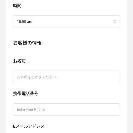
時間
10:00 am
お客様の情報
お名前
携帯電話番号
Eメールアドレス