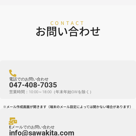
CONTACT
お問い合わせ
電話でのお問い合わせ
047-408-7035
営業時間：10:00～18:00（年末年始GWを除く）
※メール作成画面が開きます（端末のメール設定によっては開かない場合があります）
Eメールでのお問い合わせ
info@sawakita.com