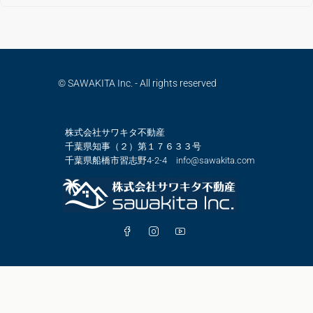
© SAWAKITA Inc. - All rights reserved
株式会社サワキタ不動産
千葉県知事（２）第１７６３３号
千葉県船橋市習志野4-2-4 info@sawakita.com