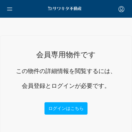
会員専用物件です
この物件の詳細情報を閲覧するには、
会員登録とログインが必要です。
ログインはこちら