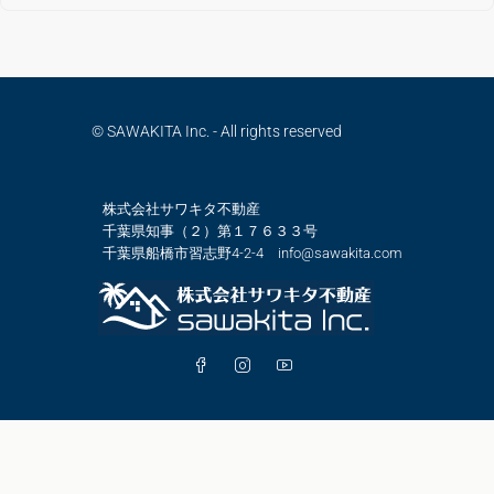
© SAWAKITA Inc. - All rights reserved
株式会社サワキタ不動産
千葉県知事（２）第１７６３３号
千葉県船橋市習志野4-2-4 info@sawakita.com