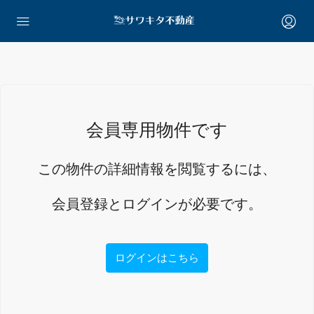
会員専用物件です
この物件の詳細情報を閲覧するには、
会員登録とログインが必要です。
ログインはこちら