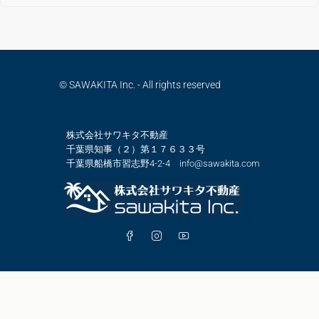
© SAWAKITA Inc. - All rights reserved
株式会社サワキタ不動産
千葉県知事（２）第１７６３３号
千葉県船橋市習志野4-2-4 info@sawakita.com