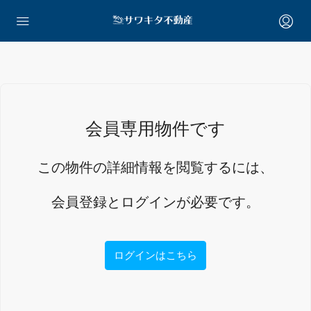
会員専用物件です
この物件の詳細情報を閲覧するには、
会員登録とログインが必要です。
ログインはこちら