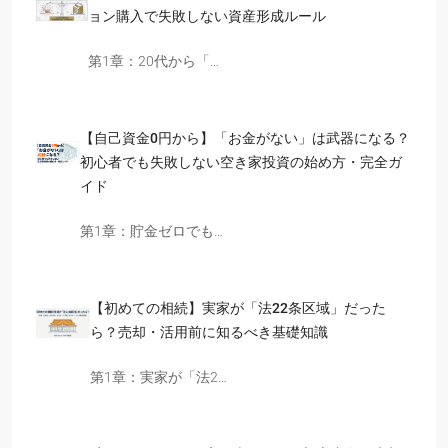
ョン購入で失敗しない資産形成ルール
第1章：20代から「…
【自己資金0円から】「お金がない」は武器になる？
初心者でも失敗しない空き家投資の始め方・完全ガ
イド
第1章：貯金ゼロでも…
【初めての相続】実家が「法22条区域」だった
ら？売却・活用前に知るべき基礎知識
第1章：実家が「法2…