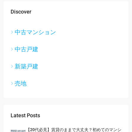
Discover
中古マンション
中古戸建
新築戸建
売地
Latest Posts
【20代必見】賃貸のままで大丈夫？初めてのマンシ