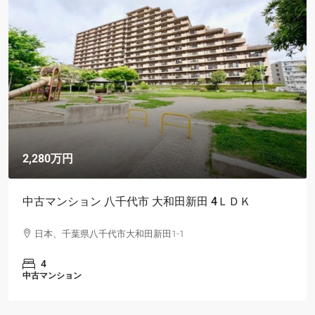
2,280万円
中古マンション 八千代市 大和田新田 4ＬＤＫ
日本、千葉県八千代市大和田新田1-1
4
中古マンション