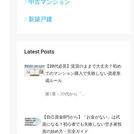
中古マンション
新築戸建
Latest Posts
【20代必見】賃貸のままで大丈夫？初め
てのマンション購入で失敗しない資産形
成ルール
第1章：20代から「…
【自己資金0円から】「お金がない」は武
器になる？初心者でも失敗しない空き家投
資の始め方・完全ガイド