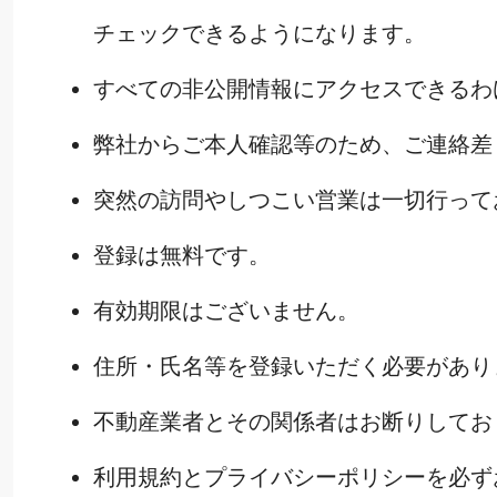
チェックできるようになります。
すべての非公開情報にアクセスできるわ
弊社からご本人確認等のため、ご連絡差
突然の訪問やしつこい営業は一切行って
登録は無料です。
有効期限はございません。
住所・氏名等を登録いただく必要があり
不動産業者とその関係者はお断りしてお
利用規約とプライバシーポリシーを必ず