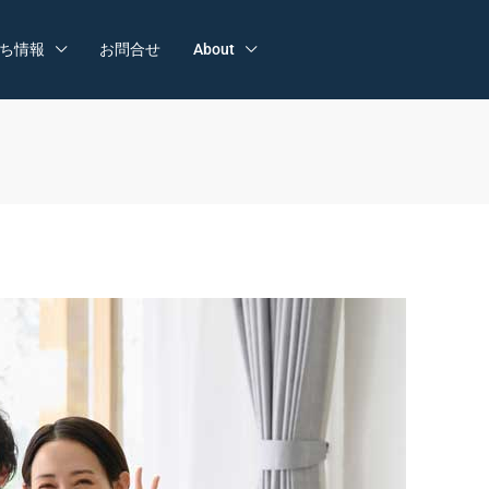
ち情報
お問合せ
About