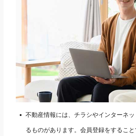
不動産情報には、チラシやインターネッ
るものがあります。会員登録をすること