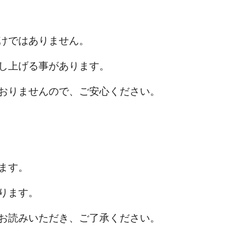
けではありません。
し上げる事があります。
おりませんので、ご安心ください。
ます。
ります。
お読みいただき、ご了承ください。