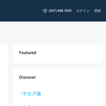
(047) 408 7035
ログイン
登録
Featured
Discover
中古戸建