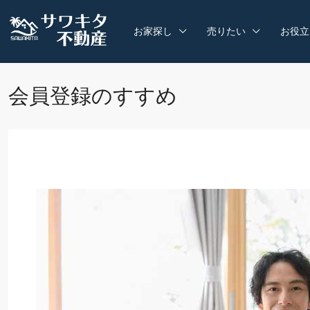
お家探し
売りたい
お役立
会員登録のすすめ