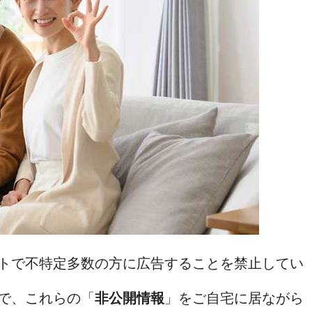
トで不特定多数の方に広告することを禁止してい
で、これらの「
非公開情報
」をご自宅に居ながら