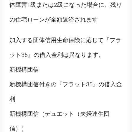
体障害1級または2級になった場合に、残り
の住宅ローンが全額返済されます
加入する団体信用生命保険に応じて『フラ
ット35』の借入金利は異なります。
新機構団信
新機構団信付きの『フラット35』の借入金
利
新機構団信（デュエット（夫婦連生団
信））