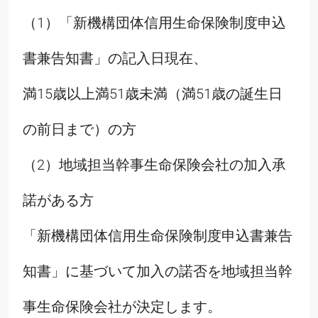
（1）「新機構団体信用生命保険制度申込
書兼告知書」の記入日現在、
満15歳以上満51歳未満（満51歳の誕生日
の前日まで）の方
（2）地域担当幹事生命保険会社の加入承
諾がある方
「新機構団体信用生命保険制度申込書兼告
知書」に基づいて加入の諾否を地域担当幹
事生命保険会社が決定します。