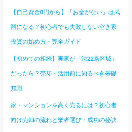
【自己資金0円から】「お金がない」は武
器になる？初心者でも失敗しない空き家
投資の始め方・完全ガイド
【初めての相続】実家が「法22条区域」
だったら？売却・活用前に知るべき基礎
知識
家・マンションを高く売るには？初心者
向け売却の流れと業者選び・成功の秘訣