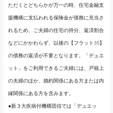
ただくとどちらかが万一の時、住宅金融支
援機構に支払われる保険金が債務に充当さ
れるため、ご夫婦の住宅の持分、返済割合
などにかかわらず、以後の【フラット35】
の債務の返済が不要となります。「デュエ
ット」をご利用できるご夫婦には、戸籍上
の夫婦のほか、婚約関係にある方または内
縁関係にある方を含みます。
●新３大疾病付機構団信では「デュエッ