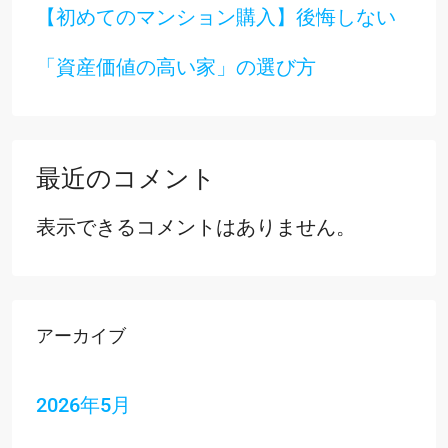
【初めてのマンション購入】後悔しない
「資産価値の高い家」の選び方
最近のコメント
表示できるコメントはありません。
アーカイブ
2026年5月