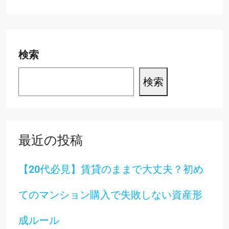
検索
検索
最近の投稿
【20代必見】賃貸のままで大丈夫？初め
てのマンション購入で失敗しない資産形
成ルール