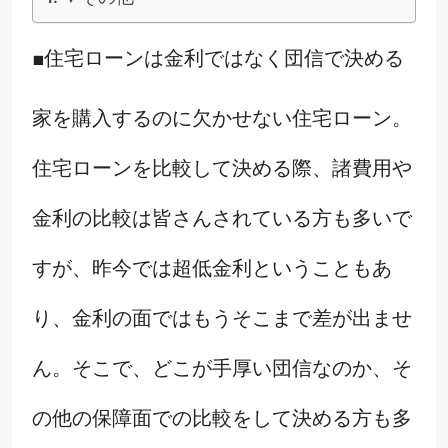
■住宅ローンは金利ではなく団信で決める
家を購入するのに欠かせない住宅ローン。
住宅ローンを比較して決める際、諸費用や
金利の比較は皆さんされている方も多いで
すが、昨今では超低金利ということもあ
り、金利の面ではもうそこまで差が出ませ
ん。そこで、どこが手厚い団信なのか、そ
の他の保障面での比較をして決める方も多