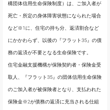
構団体信用生命保険制度）は、ご加入者が
死亡・所定の身体障害状態になられた場合
など※1に、住宅の持ち分、返済割合など
にかかわらず、以後の『フラット35』の債
務の返済が不要となる生命保険です。
住宅金融支援機構が保険契約者・保険金受
取人、『フラット35』の団体信用生命保険
のご加入者が被保険者となり、支払われた
保険金※2が債務の返済に充当される仕組