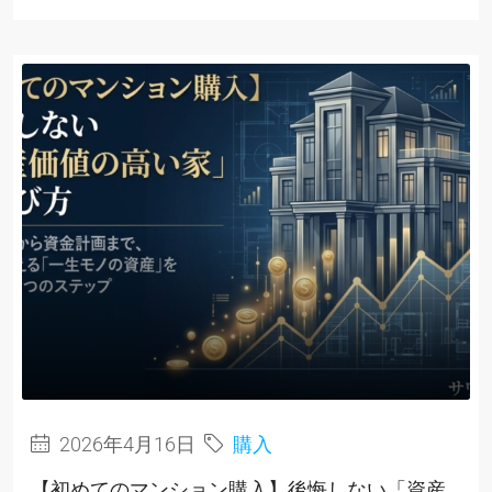
2026年4月16日
購入
【初めてのマンション購入】後悔しない「資産