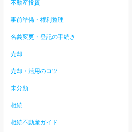
不動産投資
事前準備・権利整理
名義変更・登記の手続き
売却
売却・活用のコツ
未分類
相続
相続不動産ガイド