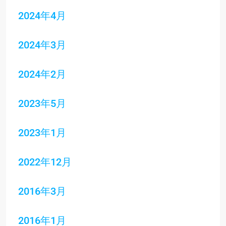
2024年4月
2024年3月
2024年2月
2023年5月
2023年1月
2022年12月
2016年3月
2016年1月