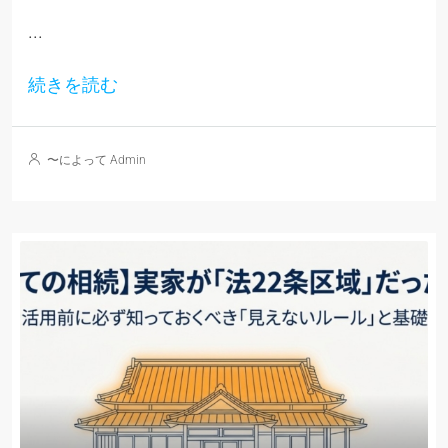
...
続きを読む
〜によって Admin