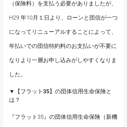
（保険料）を支払う必要がありましたが、
H29 年10月１日より、ローンと団信が一つ
になってリニューアルすることによって、
年払いでの団信特約料のお支払いが不要に
なりより一層お申し込みがしやすくなりま
した。
▼【フラット35】の団体信用生命保険と
は？
『フラット35』の団体信用生命保険（新機