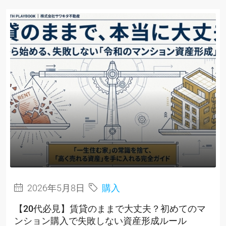
2026年5月8日
購入
【20代必見】賃貸のままで大丈夫？初めてのマ
ンション購入で失敗しない資産形成ルール