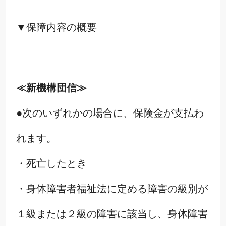
▼保障内容の概要
≪新機構団信≫
●次のいずれかの場合に、保険金が支払わ
れます。
・死亡したとき
・身体障害者福祉法に定める障害の級別が
１級または２級の障害に該当し、身体障害