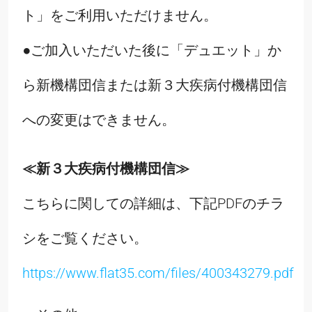
ト」をご利用いただけません。
●ご加入いただいた後に「デュエット」か
ら新機構団信または新３大疾病付機構団信
への変更はできません。
≪新３大疾病付機構団信≫
こちらに関しての詳細は、下記PDFのチラ
シをご覧ください。
https://www.flat35.com/files/400343279.pdf