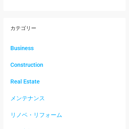
カテゴリー
Business
Construction
Real Estate
メンテナンス
リノベ・リフォーム