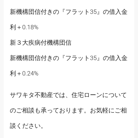
新機構団信付きの『フラット35』の借入金
利＋0.18%
新３大疾病付機構団信
新機構団信付きの『フラット35』の借入金
利＋0.24%
サワキタ不動産では、住宅ローンについて
のご相談も承っております。お気軽にご相
談ください。