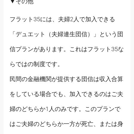
▼その他
フラット35には、夫婦2人で加入できる
「デュエット（夫婦連生団信）」という団
信プランがあります。これはフラット35な
らではの制度です。
民間の金融機関が提供する団信は収入合算
をしている場合でも、加入できるのはご夫
婦のどちらか1人のみです。このプランで
はご夫婦のどちらか一方が死亡、または身