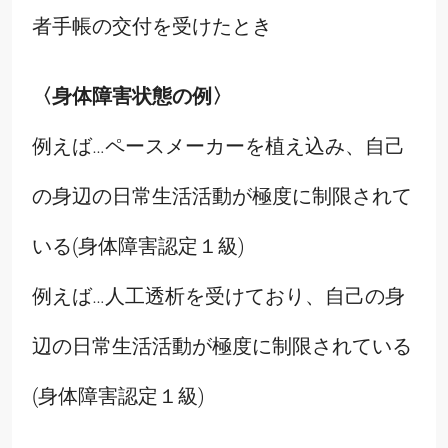
者手帳の交付を受けたとき
〈身体障害状態の例〉
例えば…ペースメーカーを植え込み、自己
の身辺の日常生活活動が極度に制限されて
いる(身体障害認定１級)
例えば…人工透析を受けており、自己の身
辺の日常生活活動が極度に制限されている
(身体障害認定１級)