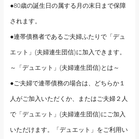
●80歳の誕生日の属する月の末日まで保障
されます。
●連帯債務者であるご夫婦ふたりで「デュ
エット」(夫婦連生団信)に加入できます。
～「デュエット」(夫婦連生団信)とは～
●ご夫婦で連帯債務の場合は、どちらか１
人がご加入いただくか、またはご夫婦２人
で「デュエット」(夫婦連生団信)にご加入
いただけます。「デュエット」をご利用い