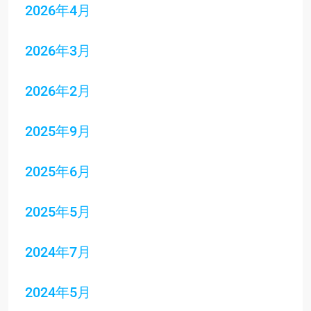
2026年4月
2026年3月
2026年2月
2025年9月
2025年6月
2025年5月
2024年7月
2024年5月