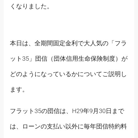
くなりました。
本日は、全期間固定金利で大人気の「フラ
ット35」団信（団体信用生命保険制度）が
どのようになっているかについてご説明し
ます。
フラット35の団信は、H29年9月30日まで
は、ローンの支払い以外に毎年団信特約料