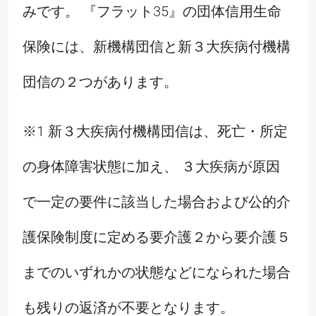
みです。 『フラット35』の団体信用生命
保険には、新機構団信と新３大疾病付機構
団信の２つがあります。
※1 新３大疾病付機構団信は、死亡・所定
の身体障害状態に加え、 ３大疾病が原因
で一定の要件に該当した場合および公的介
護保険制度に定める要介護２から要介護５
までのいずれかの状態などになられた場合
も残りの返済が不要となります。