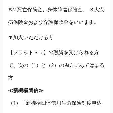
※2 死亡保険金、身体障害保険金、 ３大疾
病保険金および介護保険金をいいます。
▼加入いただける方
【フラット３５】の融資を受けられる方
で、次の（1）と（2）の両方にあてはまる
方
≪新機構団信≫
（1）「新機構団体信用生命保険制度申込