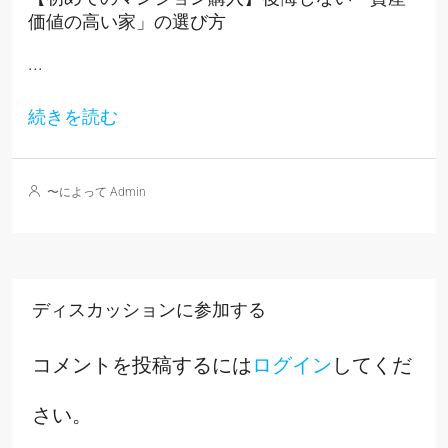
価値の高い家」の選び方
...
続きを読む
〜によって Admin
ディスカッションに参加する
コメントを投稿するには
ログイン
してくだ
さい。