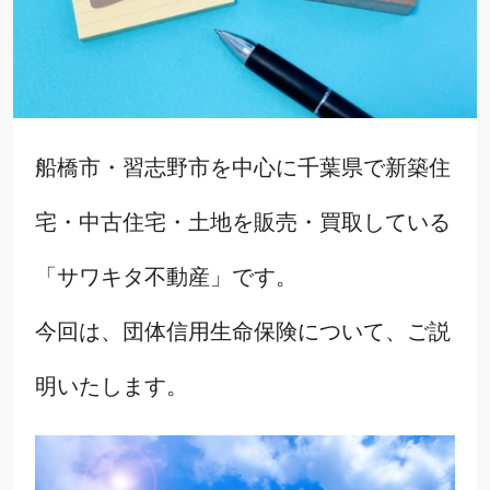
船橋市・習志野市を中心に千葉県で新築住
宅・中古住宅・土地を販売・買取している
「サワキタ不動産」です。
今回は、団体信用生命保険について、ご説
明いたします。