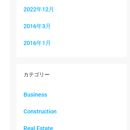
2022年12月
2016年3月
2016年1月
カテゴリー
Business
Construction
Real Estate