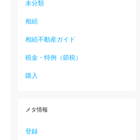
未分類
相続
相続不動産ガイド
税金・特例（節税）
購入
メタ情報
登録