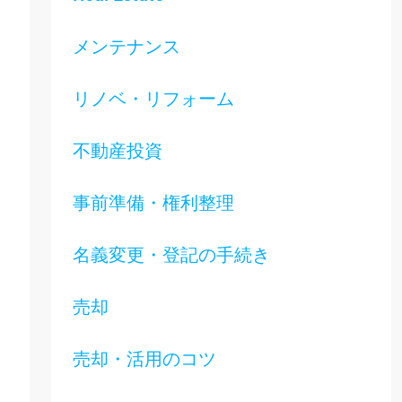
メンテナンス
リノベ・リフォーム
不動産投資
事前準備・権利整理
名義変更・登記の手続き
売却
売却・活用のコツ