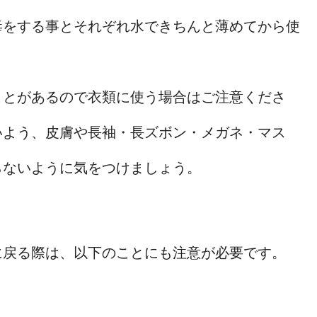
毒をする事とそれぞれ水できちんと薄めてから使
ことがあるので衣類に使う場合はご注意くださ
いよう、皮膚や長袖・長ズボン・メガネ・マス
らないように気をつけましょう。
に戻る際は、以下のことにも注意が必要です。