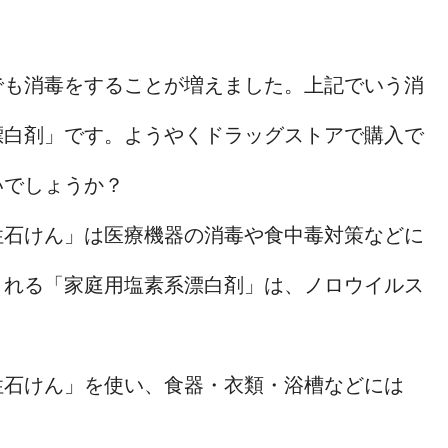
でも消毒をすることが増えました。上記でいう消
漂白剤」です。ようやくドラッグストアで購入で
いでしょうか？
性石けん」は医療機器の消毒や食中毒対策などに
まれる「家庭用塩素系漂白剤」は、ノロウイルス
性石けん」を使い、食器・衣類・浴槽などには
。