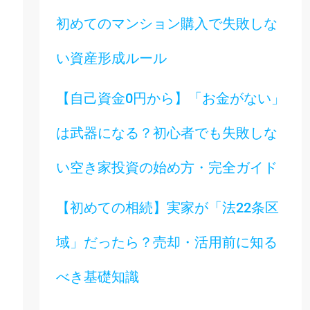
初めてのマンション購入で失敗しな
い資産形成ルール
【自己資金0円から】「お金がない」
は武器になる？初心者でも失敗しな
い空き家投資の始め方・完全ガイド
【初めての相続】実家が「法22条区
域」だったら？売却・活用前に知る
べき基礎知識