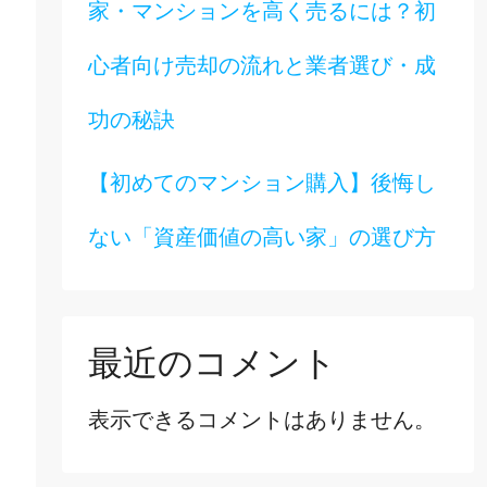
家・マンションを高く売るには？初
心者向け売却の流れと業者選び・成
功の秘訣
【初めてのマンション購入】後悔し
ない「資産価値の高い家」の選び方
最近のコメント
表示できるコメントはありません。