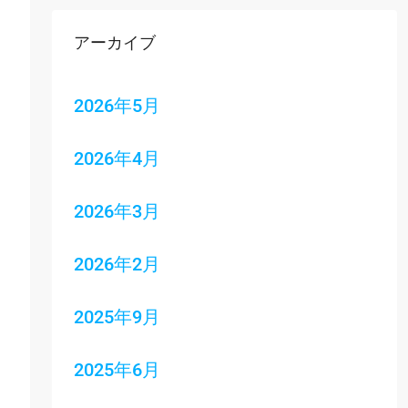
アーカイブ
2026年5月
2026年4月
2026年3月
2026年2月
2025年9月
2025年6月