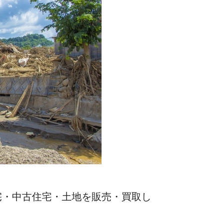
宅・中古住宅・土地を販売・買取し