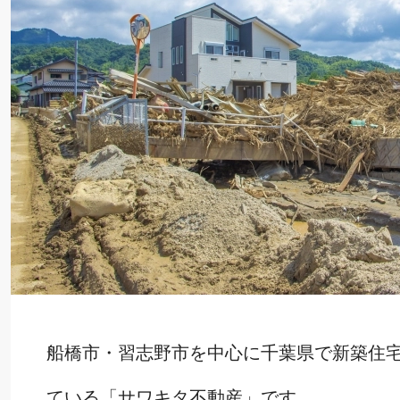
船橋市・習志野市を中心に千葉県で新築住
ている「サワキタ不動産」です。