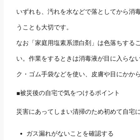
いずれも、汚れを水などで落としてから消
うことも大切です。
なお「家庭用塩素系漂白剤」は色落ちする
い。作業をするときは消毒液が目に入らな
ク・ゴム手袋などを使い、皮膚や目にかか
■被災後の自宅で気をつけるポイント
災害にあってしまい清掃のため初めて自宅
ガス漏れがないことを確認する