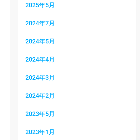
2025年5月
2024年7月
2024年5月
2024年4月
2024年3月
2024年2月
2023年5月
2023年1月