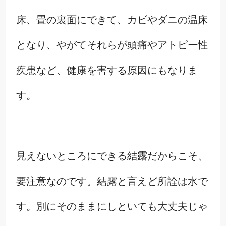
床、畳の裏面にできて、カビやダニの温床
となり、やがてそれらが頭痛やアトピー性
疾患など、健康を害する原因にもなりま
す。
見えないところにできる結露だからこそ、
要注意なのです。結露と言えど所詮は水で
す。別にそのままにしといても大丈夫じゃ