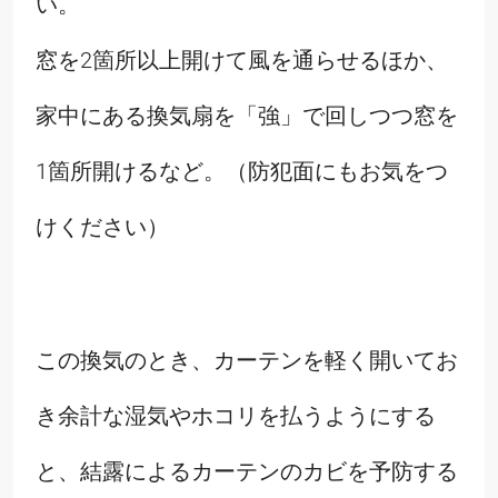
い。
窓を2箇所以上開けて風を通らせるほか、
家中にある換気扇を「強」で回しつつ窓を
1箇所開けるなど。（防犯面にもお気をつ
けください）
この換気のとき、カーテンを軽く開いてお
き余計な湿気やホコリを払うようにする
と、結露によるカーテンのカビを予防する