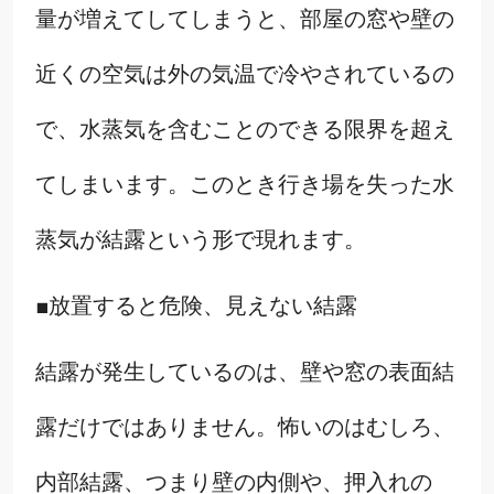
量が増えてしてしまうと、部屋の窓や壁の
近くの空気は外の気温で冷やされているの
で、水蒸気を含むことのできる限界を超え
てしまいます。このとき行き場を失った水
蒸気が結露という形で現れます。
■放置すると危険、見えない結露
結露が発生しているのは、壁や窓の表面結
露だけではありません。怖いのはむしろ、
内部結露、つまり壁の内側や、押入れの