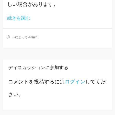
しい場合があります。
続きを読む
〜によって Admin
ディスカッションに参加する
コメントを投稿するには
ログイン
してくだ
さい。