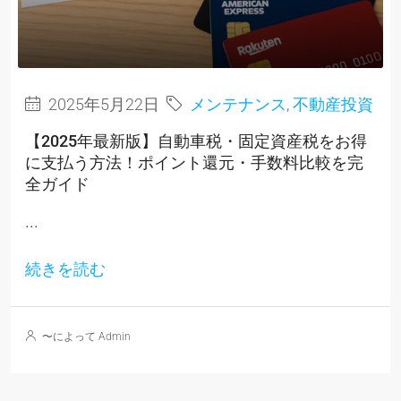
2025年5月22日
メンテナンス
,
不動産投資
【2025年最新版】自動車税・固定資産税をお得
に支払う方法！ポイント還元・手数料比較を完
全ガイド
...
続きを読む
〜によって Admin