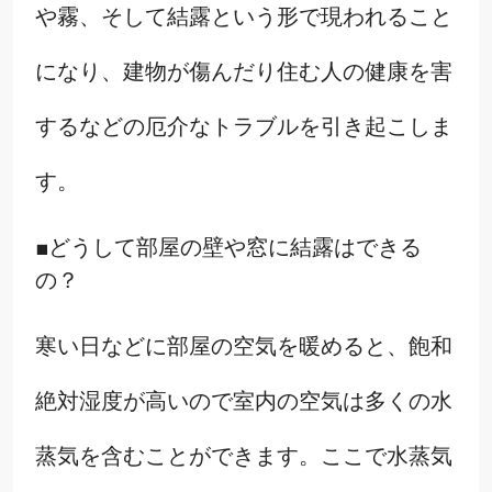
や霧、そして結露という形で現われること
になり、建物が傷んだり住む人の健康を害
するなどの厄介なトラブルを引き起こしま
す。
■どうして部屋の壁や窓に結露はできる
の？
寒い日などに部屋の空気を暖めると、飽和
絶対湿度が高いので室内の空気は多くの水
蒸気を含むことができます。ここで水蒸気