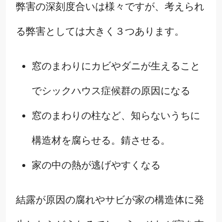
弊害の深刻度合いは様々ですが、考えられ
る弊害としては大きく３つあります。
窓のまわりにカビやダニが生えること
でシックハウス症候群の原因になる
窓のまわりの柱など、知らないうちに
構造材を腐らせる。錆させる。
家の中の熱が逃げやすくなる
結露が原因の腐れやサビが家の構造体に発