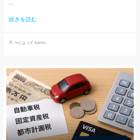
...
続きを読む
〜によって Admin