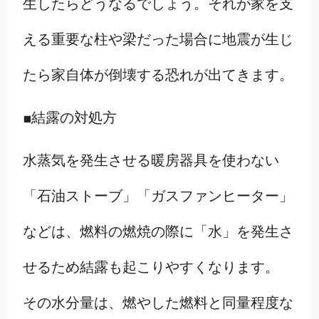
生したらどうなるでしょう。それが家を支
える重要な柱や梁だった場合に地震が生じ
たら家自体が倒壊する恐れが出てきます。
■結露の対処方
水蒸気を発生させる暖房器具を使わない
「石油ストーブ」「ガスファンヒーター」
などは、燃料の燃焼の際に「水」を発生さ
せるため結露も起こりやすくなります。
その水分量は、燃やした燃料と同量程度な