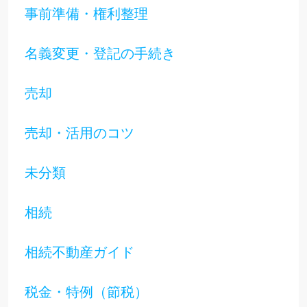
事前準備・権利整理
名義変更・登記の手続き
売却
売却・活用のコツ
未分類
相続
相続不動産ガイド
税金・特例（節税）