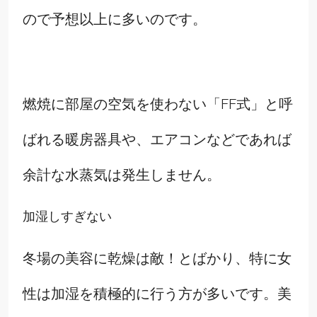
ので予想以上に多いのです。
燃焼に部屋の空気を使わない「FF式」と呼
ばれる暖房器具や、エアコンなどであれば
余計な水蒸気は発生しません。
加湿しすぎない
冬場の美容に乾燥は敵！とばかり、特に女
性は加湿を積極的に行う方が多いです。美