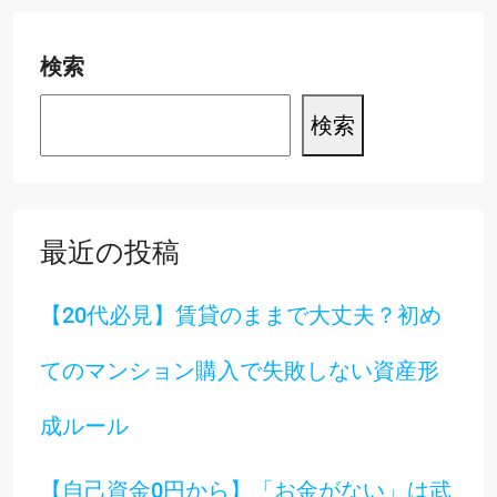
検索
検索
最近の投稿
【20代必見】賃貸のままで大丈夫？初め
てのマンション購入で失敗しない資産形
成ルール
【自己資金0円から】「お金がない」は武