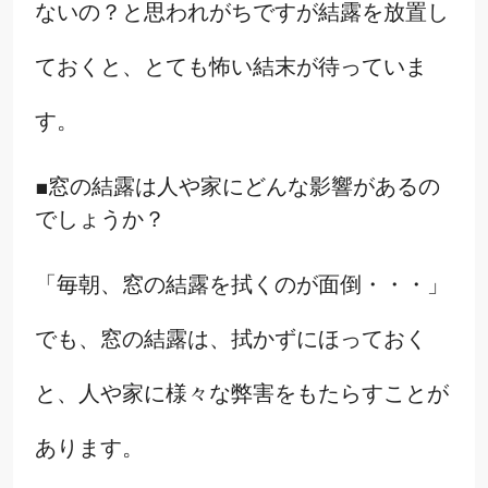
ないの？と思われがちですが結露を放置し
ておくと、とても怖い結末が待っていま
す。
■窓の結露は人や家にどんな影響があるの
でしょうか？
「毎朝、窓の結露を拭くのが面倒・・・」
でも、窓の結露は、拭かずにほっておく
と、人や家に様々な弊害をもたらすことが
あります。