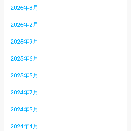
2026年3月
2026年2月
2025年9月
2025年6月
2025年5月
2024年7月
2024年5月
2024年4月