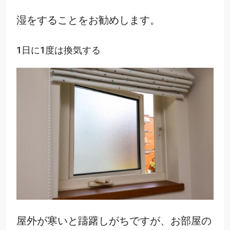
湿をすることをお勧めします。
1日に1度は換気する
屋外が寒いと躊躇しがちですが、お部屋の