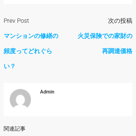
Prev Post
次の投稿
マンションの修繕の
火災保険での家財の
頻度ってどれぐら
再調達価格
い？
Admin
関連記事