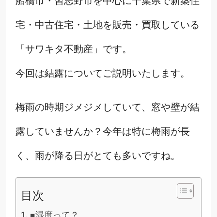
船橋市・習志野市を中心に千葉県で新築住
宅・中古住宅・土地を販売・買取している
「サワキタ不動産」です。
今回は結露についてご説明いたします。
梅雨の時期ジメジメしていて、窓や壁が結
露していませんか？今年は特に梅雨が長
く、雨が降る日がとても多いですね。
目次
■湿度って？