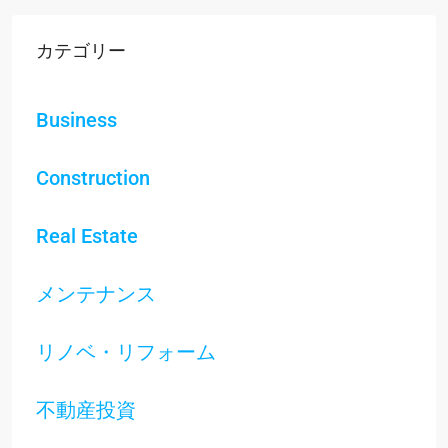
カテゴリー
Business
Construction
Real Estate
メンテナンス
リノベ・リフォーム
不動産投資