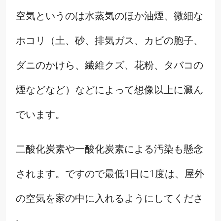
空気というのは水蒸気のほか油煙、微細な
ホコリ（土、砂、排気ガス、カビの胞子、
ダニのかけら、繊維クズ、花粉、タバコの
煙などなど）などによって想像以上に澱ん
でいます。
二酸化炭素や一酸化炭素による汚染も懸念
されます。ですので最低1日に1度は、屋外
の空気を家の中に入れるようにしてくださ