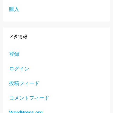
購入
メタ情報
登録
ログイン
投稿フィード
コメントフィード
WordPress.org