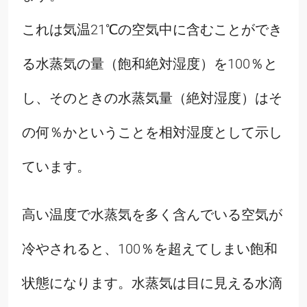
これは気温21℃の空気中に含むことができ
る水蒸気の量（飽和絶対湿度）を100％と
し、そのときの水蒸気量（絶対湿度）はそ
の何％かということを相対湿度として示し
ています。
高い温度で水蒸気を多く含んでいる空気が
冷やされると、100％を超えてしまい飽和
状態になります。水蒸気は目に見える水滴