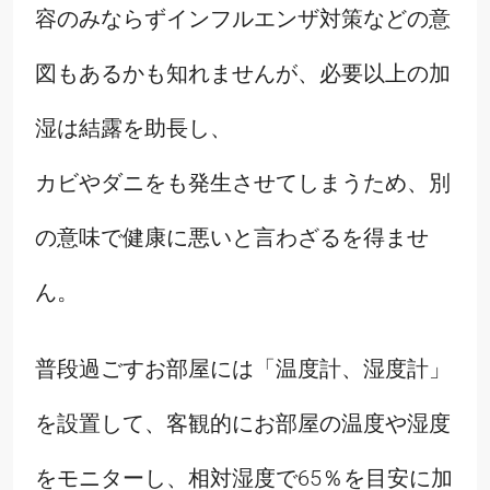
容のみならずインフルエンザ対策などの意
図もあるかも知れませんが、必要以上の加
湿は結露を助長し、
カビやダニをも発生させてしまうため、別
の意味で健康に悪いと言わざるを得ませ
ん。
普段過ごすお部屋には「温度計、湿度計」
を設置して、客観的にお部屋の温度や湿度
をモニターし、相対湿度で65％を目安に加