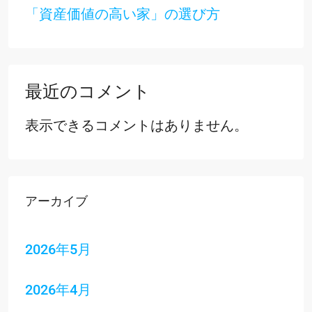
「資産価値の高い家」の選び方
最近のコメント
表示できるコメントはありません。
アーカイブ
2026年5月
2026年4月