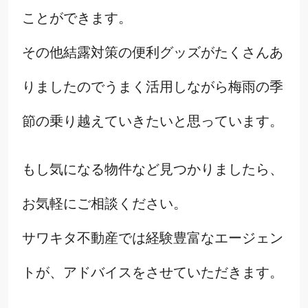
ことができます。
その他結露対策の便利グッズがたくさんあ
りましたのでうまく活用しながら梅雨の季
節の乗り越えていきたいと思っています。
もし気になる物件など見つかりましたら、
お気軽にご相談ください。
サワキタ不動産では経験豊富なエージェン
トが、アドバイスをさせていただきます。