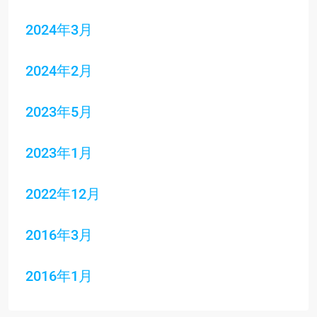
2024年3月
2024年2月
2023年5月
2023年1月
2022年12月
2016年3月
2016年1月