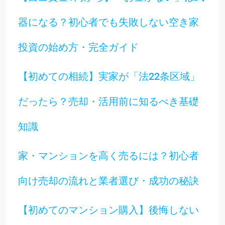
器になる？初心者でも失敗しない空き家
投資の始め方・完全ガイド
【初めての相続】実家が「法22条区域」
だったら？売却・活用前に知るべき基礎
知識
家・マンションを高く売るには？初心者
向け売却の流れと業者選び・成功の秘訣
【初めてのマンション購入】後悔しない