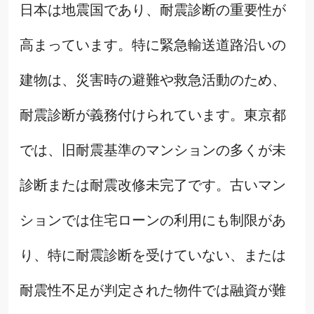
日本は地震国であり、耐震診断の重要性が
高まっています。特に緊急輸送道路沿いの
建物は、災害時の避難や救急活動のため、
耐震診断が義務付けられています。東京都
では、旧耐震基準のマンションの多くが未
診断または耐震改修未完了です。古いマン
ションでは住宅ローンの利用にも制限があ
り、特に耐震診断を受けていない、または
耐震性不足が判定された物件では融資が難