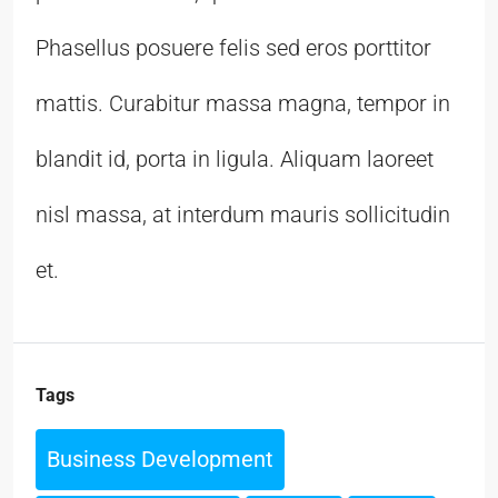
Phasellus posuere felis sed eros porttitor
mattis. Curabitur massa magna, tempor in
blandit id, porta in ligula. Aliquam laoreet
nisl massa, at interdum mauris sollicitudin
et.
Tags
Business Development