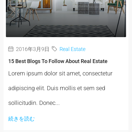
2016年3月9日
Real Estate
15 Best Blogs To Follow About Real Estate
Lorem ipsum dolor sit amet, consectetur
adipiscing elit. Duis mollis et sem sed
sollicitudin. Donec...
続きを読む