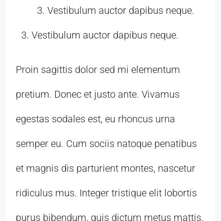
Vestibulum auctor dapibus neque.
Vestibulum auctor dapibus neque.
Proin sagittis dolor sed mi elementum
pretium. Donec et justo ante. Vivamus
egestas sodales est, eu rhoncus urna
semper eu. Cum sociis natoque penatibus
et magnis dis parturient montes, nascetur
ridiculus mus. Integer tristique elit lobortis
purus bibendum, quis dictum metus mattis.