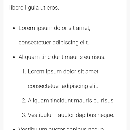
libero ligula ut eros.
Lorem ipsum dolor sit amet,
consectetuer adipiscing elit.
Aliquam tincidunt mauris eu risus.
Lorem ipsum dolor sit amet,
consectetuer adipiscing elit.
Aliquam tincidunt mauris eu risus.
Vestibulum auctor dapibus neque.
Vestibulum auctor dapibus neque.