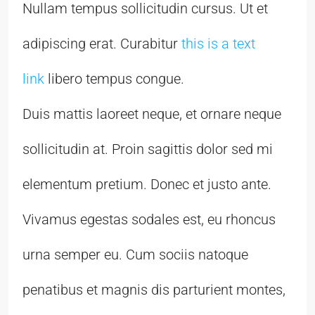
Nullam tempus sollicitudin cursus. Ut et
adipiscing erat. Curabitur
this is a text
link
libero tempus congue.
Duis mattis laoreet neque, et ornare neque
sollicitudin at. Proin sagittis dolor sed mi
elementum pretium. Donec et justo ante.
Vivamus egestas sodales est, eu rhoncus
urna semper eu. Cum sociis natoque
penatibus et magnis dis parturient montes,