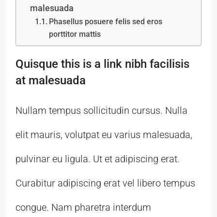
malesuada
Phasellus posuere felis sed eros
porttitor mattis
Quisque this is a link nibh facilisis
at malesuada
Nullam tempus sollicitudin cursus. Nulla
elit mauris, volutpat eu varius malesuada,
pulvinar eu ligula. Ut et adipiscing erat.
Curabitur adipiscing erat vel libero tempus
congue. Nam pharetra interdum