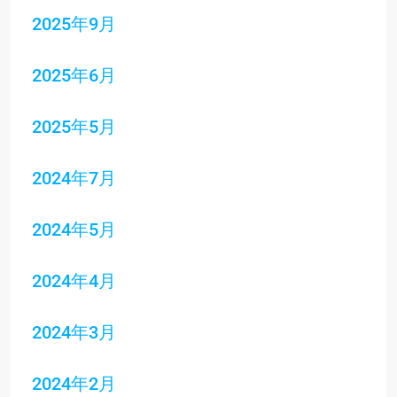
2025年9月
2025年6月
2025年5月
2024年7月
2024年5月
2024年4月
2024年3月
2024年2月