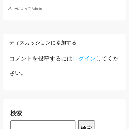
〜によって Admin
ディスカッションに参加する
コメントを投稿するには
ログイン
してくだ
さい。
検索
検索