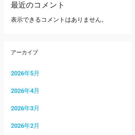
最近のコメント
表示できるコメントはありません。
アーカイブ
2026年5月
2026年4月
2026年3月
2026年2月