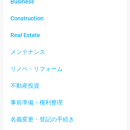
Business
Construction
Real Estate
メンテナンス
リノベ・リフォーム
不動産投資
事前準備・権利整理
名義変更・登記の手続き