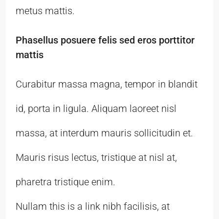
metus mattis.
Phasellus posuere felis sed eros porttitor
mattis
Curabitur massa magna, tempor in blandit
id, porta in ligula. Aliquam laoreet nisl
massa, at interdum mauris sollicitudin et.
Mauris risus lectus, tristique at nisl at,
pharetra tristique enim.
Nullam this is a link nibh facilisis, at