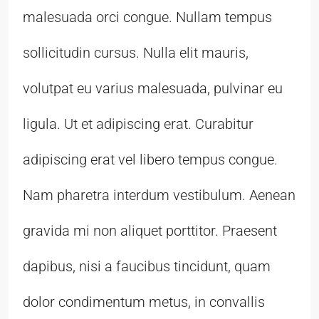
malesuada orci congue. Nullam tempus
sollicitudin cursus. Nulla elit mauris,
volutpat eu varius malesuada, pulvinar eu
ligula. Ut et adipiscing erat. Curabitur
adipiscing erat vel libero tempus congue.
Nam pharetra interdum vestibulum. Aenean
gravida mi non aliquet porttitor. Praesent
dapibus, nisi a faucibus tincidunt, quam
dolor condimentum metus, in convallis