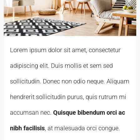
Lorem ipsum dolor sit amet, consectetur
adipiscing elit. Duis mollis et sem sed
sollicitudin. Donec non odio neque. Aliquam
hendrerit sollicitudin purus, quis rutrum mi
accumsan nec.
Quisque bibendum orci ac
nibh facilisis
, at malesuada orci congue.