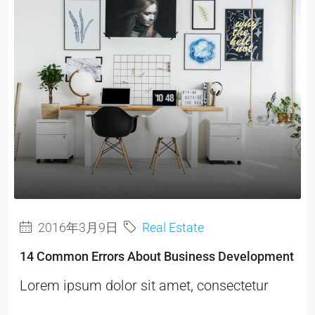
2016年3月9日
Real Estate
14 Common Errors About Business Development
Lorem ipsum dolor sit amet, consectetur