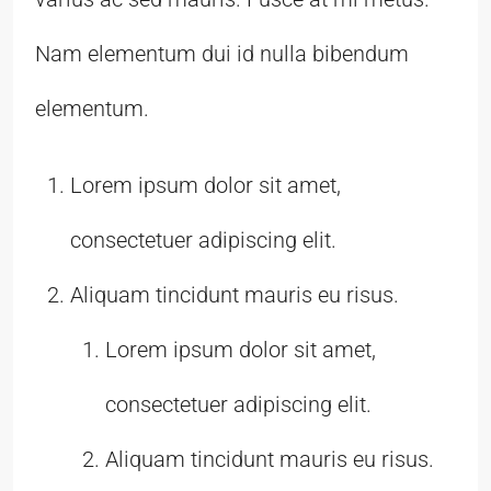
Nam elementum dui id nulla bibendum
elementum.
Lorem ipsum dolor sit amet,
consectetuer adipiscing elit.
Aliquam tincidunt mauris eu risus.
Lorem ipsum dolor sit amet,
consectetuer adipiscing elit.
Aliquam tincidunt mauris eu risus.