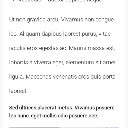
Ut non gravida arcu. Vivamus non congue
leo. Aliquam dapibus laoreet purus, vitae
iaculis eros egestas ac. Mauris massa est,
lobortis a viverra eget, elementum sit amet
ligula. Maecenas venenatis eros quis porta
laoreet.
Sed ultrices placerat metus. Vivamus posuere
leo nunc, eget mollis odio posuere nec.