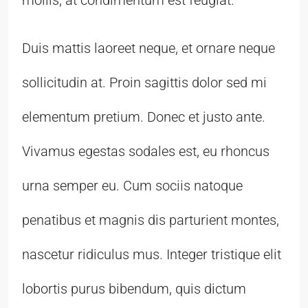
Duis mattis laoreet neque, et ornare neque
sollicitudin at. Proin sagittis dolor sed mi
elementum pretium. Donec et justo ante.
Vivamus egestas sodales est, eu rhoncus
urna semper eu. Cum sociis natoque
penatibus et magnis dis parturient montes,
nascetur ridiculus mus. Integer tristique elit
lobortis purus bibendum, quis dictum