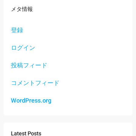
メタ情報
登録
ログイン
投稿フィード
コメントフィード
WordPress.org
Latest Posts