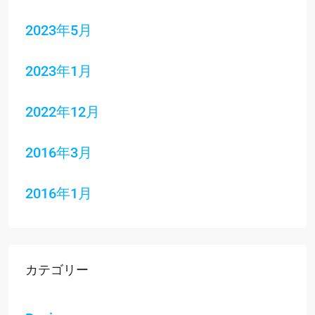
2023年5月
2023年1月
2022年12月
2016年3月
2016年1月
カテゴリー