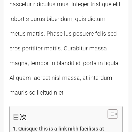
nascetur ridiculus mus. Integer tristique elit
lobortis purus bibendum, quis dictum
metus mattis. Phasellus posuere felis sed
eros porttitor mattis. Curabitur massa
magna, tempor in blandit id, porta in ligula.
Aliquam laoreet nisl massa, at interdum
mauris sollicitudin et.
目次
Quisque this is a link nibh facilisis at