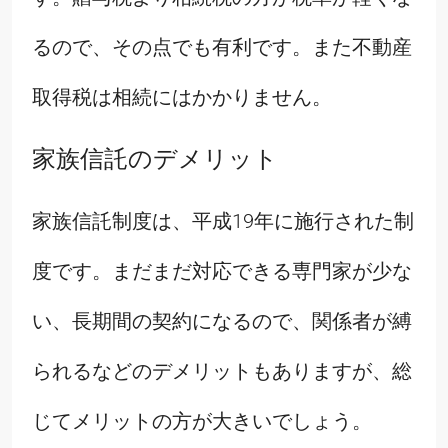
るので、その点でも有利です。また不動産
取得税は相続にはかかりません。
家族信託のデメリット
家族信託制度は、平成19年に施行された制
度です。まだまだ対応できる専門家が少な
い、長期間の契約になるので、関係者が縛
られるなどのデメリットもありますが、総
じてメリットの方が大きいでしょう。