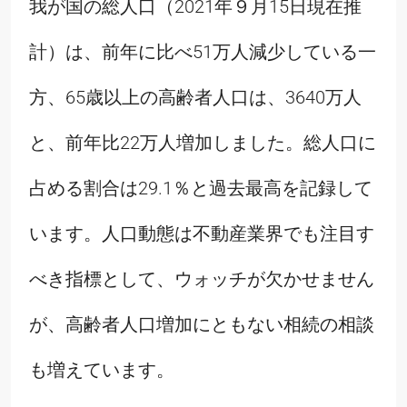
我が国の総人口（2021年９月15日現在推
計）は、前年に比べ51万人減少している一
方、65歳以上の高齢者人口は、3640万人
と、前年比22万人増加しました。総人口に
占める割合は29.1％と過去最高を記録して
います。人口動態は不動産業界でも注目す
べき指標として、ウォッチが欠かせません
が、高齢者人口増加にともない相続の相談
も増えています。