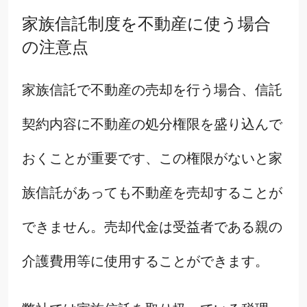
家族信託制度を不動産に使う場合
の注意点
家族信託で不動産の売却を行う場合、信託
契約内容に不動産の処分権限を盛り込んで
おくことが重要です、この権限がないと家
族信託があっても不動産を売却することが
できません。売却代金は受益者である親の
介護費用等に使用することができます。