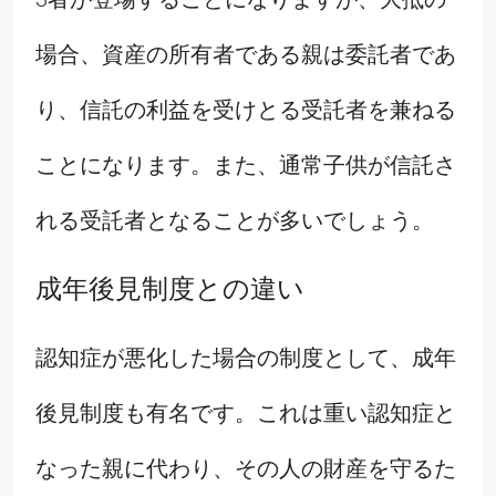
場合、資産の所有者である親は委託者であ
り、信託の利益を受けとる受託者を兼ねる
ことになります。また、通常子供が信託さ
れる受託者となることが多いでしょう。
成年後見制度との違い
認知症が悪化した場合の制度として、成年
後見制度も有名です。これは重い認知症と
なった親に代わり、その人の財産を守るた