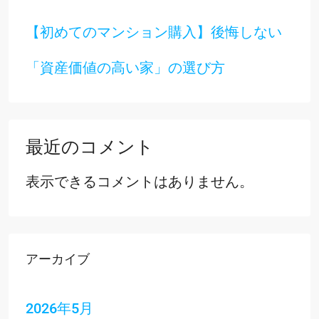
【初めてのマンション購入】後悔しない
「資産価値の高い家」の選び方
最近のコメント
表示できるコメントはありません。
アーカイブ
2026年5月