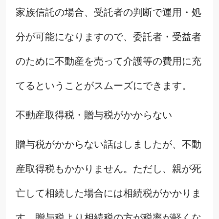
家族信託の場合、受託者の判断で運用・処
分が可能になりますので、委託者・受益者
のために不動産を売って介護等の費用に充
てるということがスムーズにできます。
不動産取得税・贈与税がかからない
贈与税がかからない話はしましたが、不動
産取得税もかかりません。ただし、親が死
亡して相続した場合には相続税がかかりま
す。贈与税より相続税の方が税率が軽くな