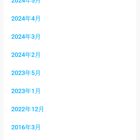
2024年5月
2024年4月
2024年3月
2024年2月
2023年5月
2023年1月
2022年12月
2016年3月