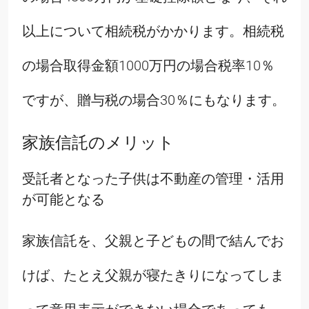
以上について相続税がかかります。相続税
の場合取得金額1000万円の場合税率10％
ですが、贈与税の場合30％にもなります。
家族信託のメリット
受託者となった子供は不動産の管理・活用
が可能となる
家族信託を、父親と子どもの間で結んでお
けば、たとえ父親が寝たきりになってしま