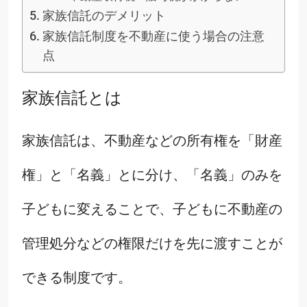
家族信託のデメリット
家族信託制度を不動産に使う場合の注意
点
家族信託とは
家族信託は、不動産などの所有権を「財産
権」と「名義」とに分け、「名義」のみを
子どもに変えることで、子どもに不動産の
管理処分などの権限だけを先に渡すことが
できる制度です。