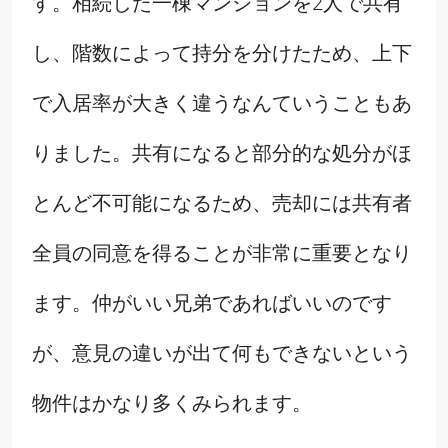
す。相続した一棟マンションを2人で共有
し、階数によって持分を分けたため、上下
で入居率が大きく違うなんていうこともあ
りました。共有になると部分的な処分がほ
とんど不可能になるため、売却には共有者
全員の同意を得ることが非常に重要となり
ます。仲がいい兄弟であればいいのです
が、意見の違いが出て何もできないという
物件はかなり多くみられます。