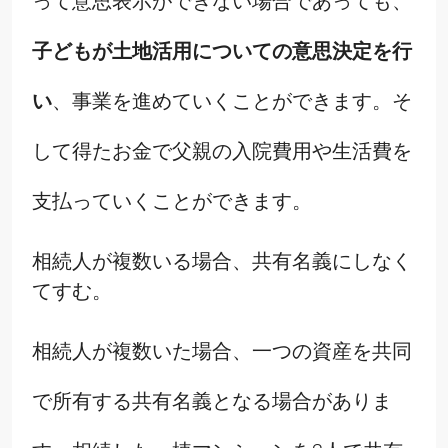
って意思表示ができない場合であっても、
子どもが土地活用についての意思決定を行
い
、事業を進めていくことができます。そ
して得たお金で父親の入院費用や生活費を
支払っていくことができます。
相続人が複数いる場合、共有名義にしなく
てすむ。
相続人が複数いた場合、一つの資産を共同
で所有する共有名義となる場合がありま