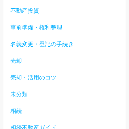
不動産投資
事前準備・権利整理
名義変更・登記の手続き
売却
売却・活用のコツ
未分類
相続
相続不動産ガイド