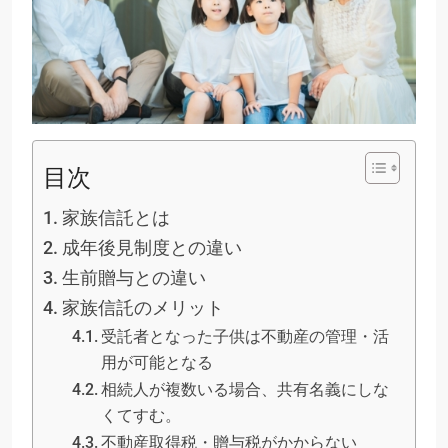
目次
家族信託とは
成年後見制度との違い
生前贈与との違い
家族信託のメリット
受託者となった子供は不動産の管理・活
用が可能となる
相続人が複数いる場合、共有名義にしな
くてすむ。
不動産取得税・贈与税がかからない