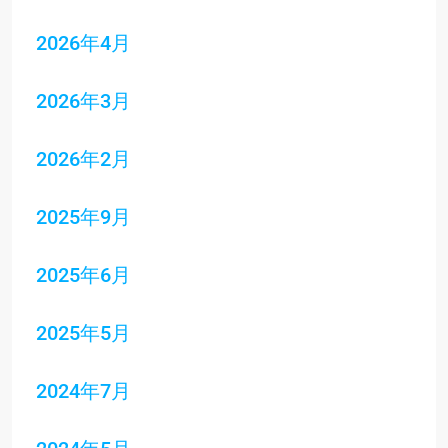
2026年4月
2026年3月
2026年2月
2025年9月
2025年6月
2025年5月
2024年7月