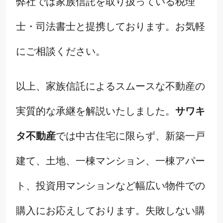
弊社では家族信託を取り扱っている税理
士・司法書士と提携しております。お気軽
にご相談ください。
以上、家族信託によるスムースな不動産の
実質的な承継を解説いたしました。
サワキ
タ不動産
では中古住宅に限らず、新築一戸
建て、土地、一棟マンション、一棟アパー
ト、投資用マンションなど幅広い物件での
購入にお応えしております。失敗しない購