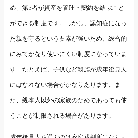
め、第3者が資産を管理・契約を結ぶこと
ができる制度です。しかし、認知症になっ
た親を守るという要素が強いため、総合的
にみてかなり使いにくい制度になっていま
す。たとえば、子供など親族が成年後見人
にはなれない場合がかなりあります。ま
た、親本人以外の家族のためであっても使
うことが制限される場合があります。
成年後見人を選ぶのは家庭裁判所になりま