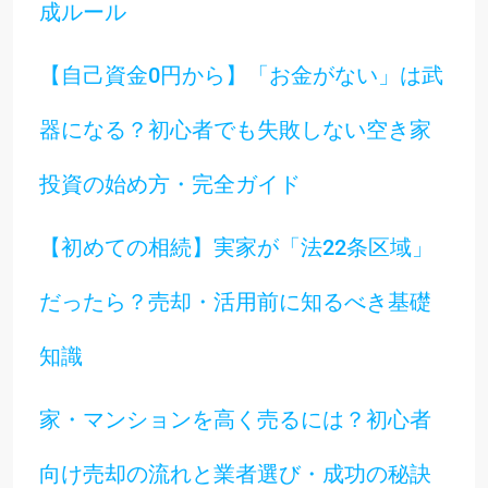
成ルール
【自己資金0円から】「お金がない」は武
器になる？初心者でも失敗しない空き家
投資の始め方・完全ガイド
【初めての相続】実家が「法22条区域」
だったら？売却・活用前に知るべき基礎
知識
家・マンションを高く売るには？初心者
向け売却の流れと業者選び・成功の秘訣