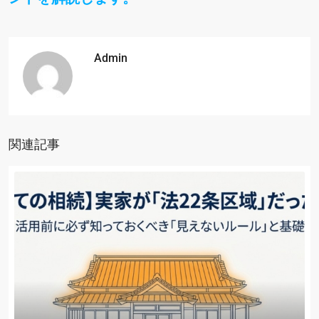
Admin
関連記事