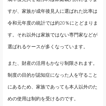
すが、家族が成年後見人に選ばれた比率は
令和元年度の統計では約20％にとどまりま
す。それ以外は家族ではない専門家などが
選ばれるケースが多くなっています。
また、財産の活用もかなり制限されます。
制度の目的が認知症になった人を守ること
にあるため、家族であっても本人以外のた
めの使用は制約を受けるのです。