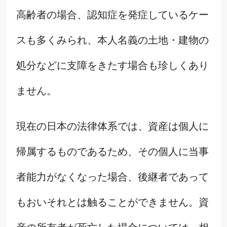
高齢者の場合、認知症を発症しているケー
スも多くみられ、本人名義の土地・建物の
処分などに支障をきたす場合も珍しくあり
ません。
現在の日本の法律体系では、資産は個人に
帰属するものであるため、その個人に当事
者能力がなくなった場合、後継者であって
もおいそれとは触ることができません。資