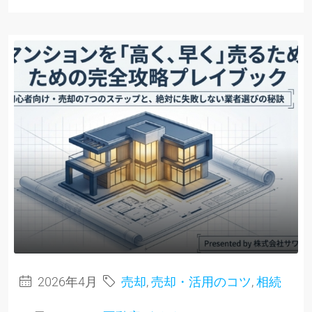
2026年4月
売却
,
売却・活用のコツ
,
相続