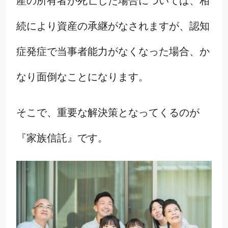
産の所有者が死亡した場合については、相
続により資産の承継がなされますが、認知
症発症で当事者能力がなくなった場合、か
なり面倒なことになります。
そこで、重要な解決策となってくるのが
『家族信託』です。