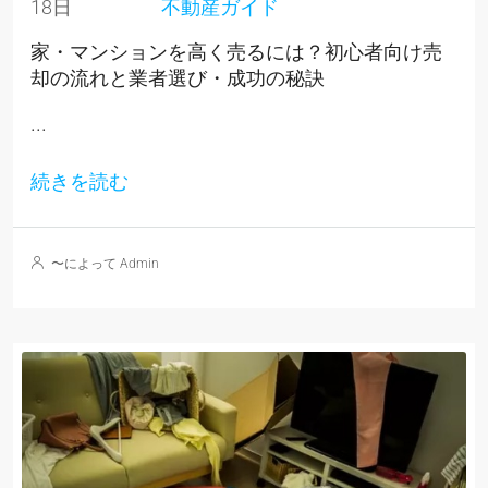
18日
不動産ガイド
家・マンションを高く売るには？初心者向け売
却の流れと業者選び・成功の秘訣
...
続きを読む
〜によって Admin