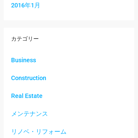
2016年1月
カテゴリー
Business
Construction
Real Estate
メンテナンス
リノベ・リフォーム