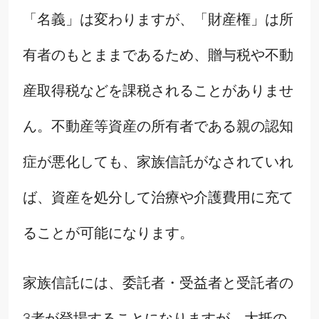
「名義」は変わりますが、「財産権」は所
有者のもとままであるため、贈与税や不動
産取得税などを課税されることがありませ
ん。不動産等資産の所有者である親の認知
症が悪化しても、家族信託がなされていれ
ば、資産を処分して治療や介護費用に充て
ることが可能になります。
家族信託には、委託者・受益者と受託者の
3者が登場することになりますが、大抵の