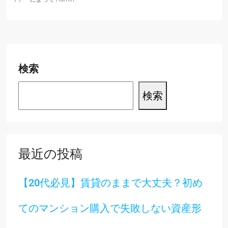
検索
検索
最近の投稿
【20代必見】賃貸のままで大丈夫？初め
てのマンション購入で失敗しない資産形