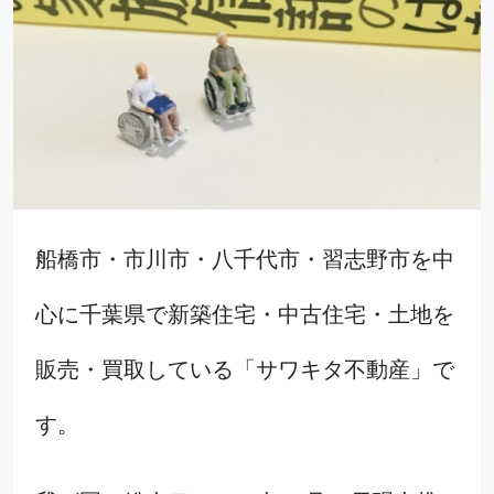
船橋市・市川市・八千代市・習志野市を中
心に千葉県で新築住宅・中古住宅・土地を
販売・買取している「サワキタ不動産」で
す。