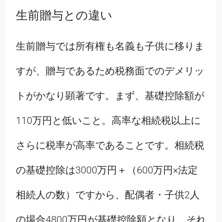
生前贈与との違い
生前贈与では所有権も名義も子供に移りま
すが、贈与であるため税務面でのデメリッ
トがかなり顕著です。まず、基礎控除額が
110万円と低いこと。高率な相続税以上に
さらに税率が高率であることです。相続税
の基礎控除は3000万円＋（600万円×法定
相続人の数）ですから、配偶者・子供2人
の場合4800万円が基礎控除額となり、それ