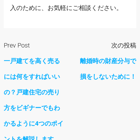
入のために、お気軽にご相談ください。
Prev Post
次の投稿
一戸建てを高く売る
離婚時の財産分与で
には何をすればいい
損をしないために！
の？戸建住宅の売り
方をビギナーでもわ
かるように4つのポイ
ントを解説します。